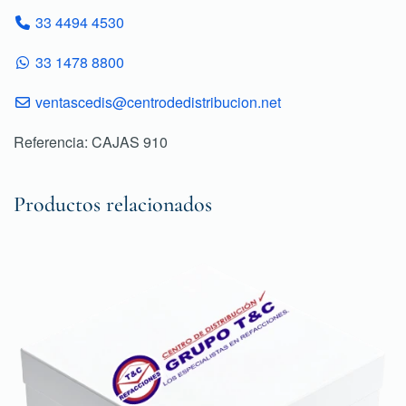
33 4494 4530
33 1478 8800
ventascedis@centrodedistribucion.net
Referencia: CAJAS 910
Productos relacionados