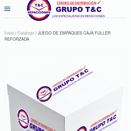
Skip to main content
Inicio
/
Catalogo
/ JUEGO DE EMPAQUES CAJA FULLER
REFORZADA