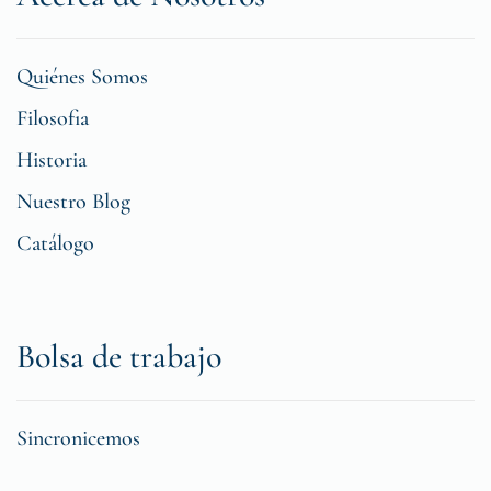
Quiénes Somos
Filosofia
Historia
Nuestro Blog
Catálogo
Bolsa de trabajo
Sincronicemos