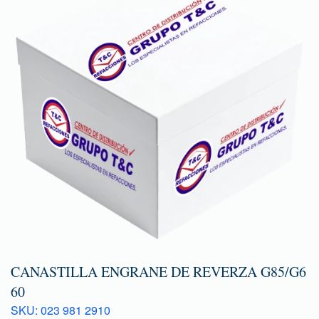
CANASTILLA ENGRANE DE REVERZA G85/G6
60
SKU: 023 981 2910