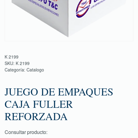
K 2199
SKU:
K 2199
Categoría:
Catalogo
JUEGO DE EMPAQUES
CAJA FULLER
REFORZADA
Consultar producto: