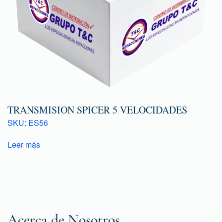
TRANSMISION SPICER 5 VELOCIDADES
SKU: ES56
Leer más
Acerca de Nosotros