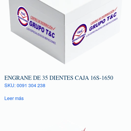
ENGRANE DE 35 DIENTES CAJA 16S-1650
SKU: 0091 304 238
Leer más