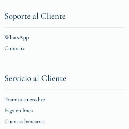
Soporte al Cliente
WhatsApp
Contacto
Servicio al Cliente
Tramita tu credito
Paga en línea
Cuentas bancarias