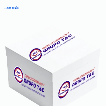
Leer más