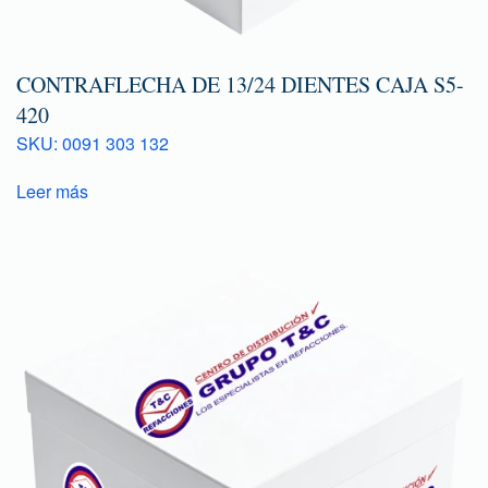
CONTRAFLECHA DE 13/24 DIENTES CAJA S5-
420
SKU: 0091 303 132
Leer más