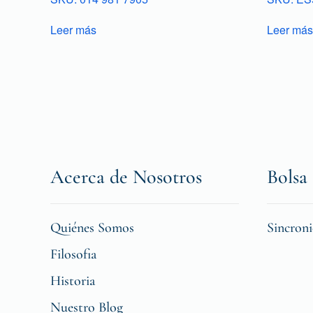
Leer más
Leer más
Acerca de Nosotros
Bolsa 
Quiénes Somos
Sincron
Filosofia
Historia
Nuestro Blog