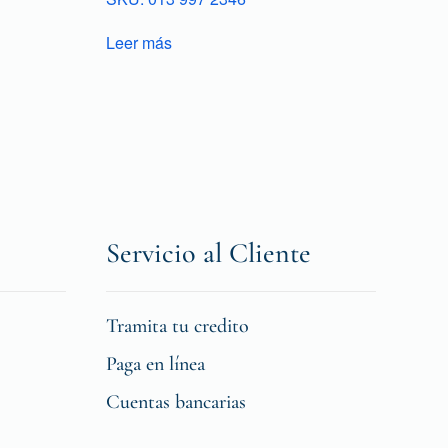
Leer más
Servicio al Cliente
Tramita tu credito
Paga en línea
Cuentas bancarias