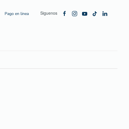
Siguenos
Pago en linea