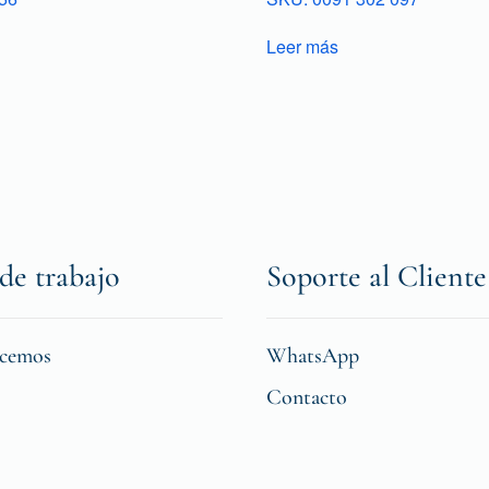
Leer más
de trabajo
Soporte al Cliente
icemos
WhatsApp
Contacto