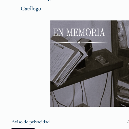
Catálogo
Aviso de privacidad