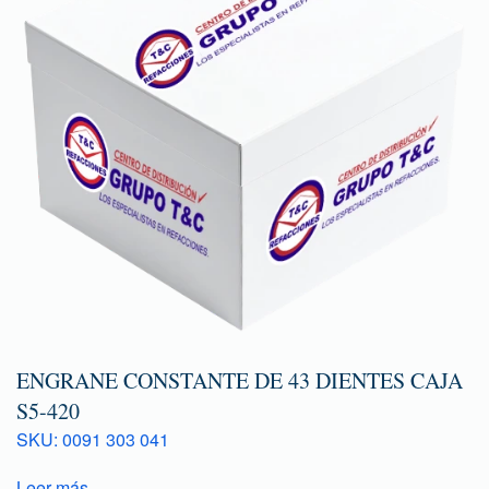
ENGRANE CONSTANTE DE 43 DIENTES CAJA
S5-420
SKU: 0091 303 041
Leer más