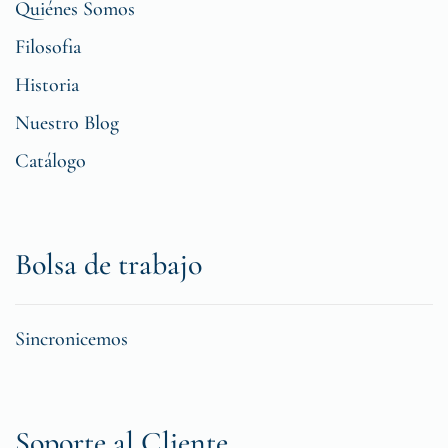
Quiénes Somos
Filosofia
Historia
Nuestro Blog
Catálogo
Bolsa de trabajo
Sincronicemos
Soporte al Cliente