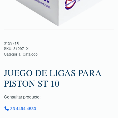
312971X
SKU:
312971X
Categoría:
Catalogo
JUEGO DE LIGAS PARA
PISTON ST 10
Consultar producto:
33 4494 4530