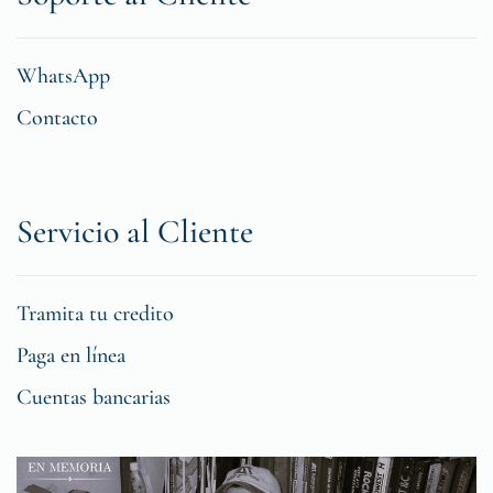
WhatsApp
Contacto
Servicio al Cliente
Tramita tu credito
Paga en línea
Cuentas bancarias