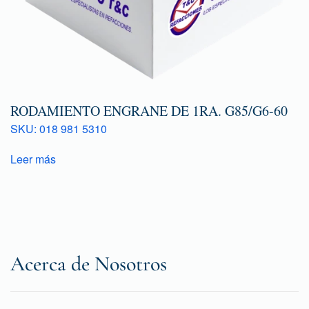
RODAMIENTO ENGRANE DE 1RA. G85/G6-60
SKU: 018 981 5310
Leer más
Acerca de Nosotros