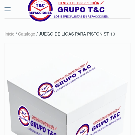
Skip to main content
Inicio
/
Catalogo
/ JUEGO DE LIGAS PARA PISTON ST 10