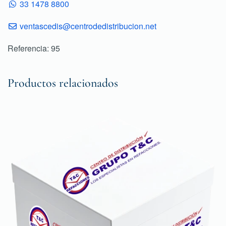
33 1478 8800
ventascedis@centrodedistribucion.net
Referencia: 95
Productos relacionados