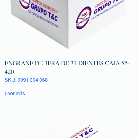
ENGRANE DE 3ERA DE 31 DIENTES CAJA S5-
420
SKU: 0091 304 068
Leer más