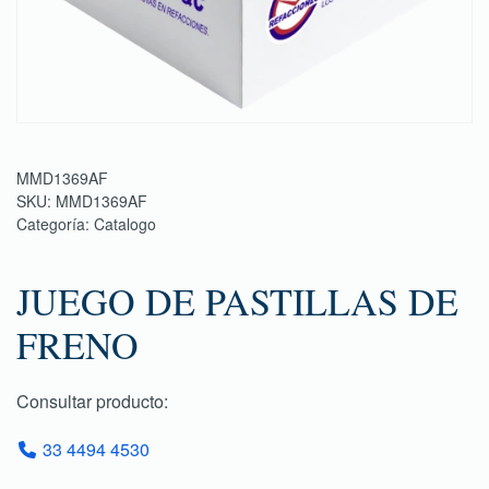
MMD1369AF
SKU:
MMD1369AF
Categoría:
Catalogo
JUEGO DE PASTILLAS DE
FRENO
Consultar producto:
33 4494 4530