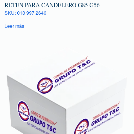
RETEN PARA CANDELERO G85 G56
SKU: 013 997 2646
Leer más