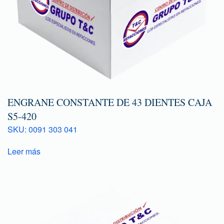
ENGRANE CONSTANTE DE 43 DIENTES CAJA
S5-420
SKU: 0091 303 041
Leer más