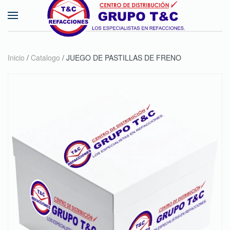
Skip to main content
Inicio
/
Catalogo
/ JUEGO DE PASTILLAS DE FRENO