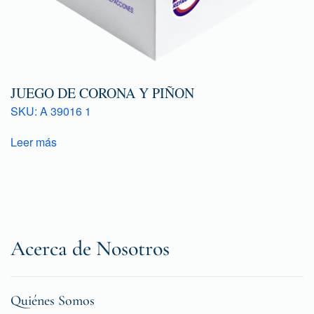
JUEGO DE CORONA Y PIÑON
SKU: A 39016 1
Leer más
Acerca de Nosotros
Quiénes Somos