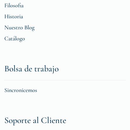
Filosofia
Historia
Nuestro Blog
Catálogo
Bolsa de trabajo
Sincronicemos
Soporte al Cliente