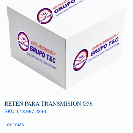
RETEN PARA TRANSMISION G56
SKU: 013 997 2346
Leer más