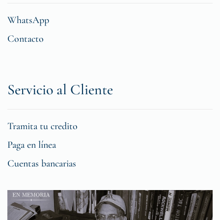
WhatsApp
Contacto
Servicio al Cliente
Tramita tu credito
Paga en línea
Cuentas bancarias