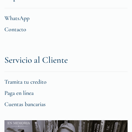
WhatsApp
Contacto
Servicio al Cliente
Tramita tu credito
Paga en línea
Cuentas bancarias