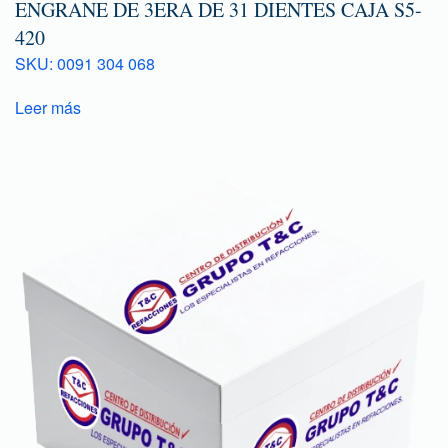
ENGRANE DE 3ERA DE 31 DIENTES CAJA S5-
420
SKU: 0091 304 068
Leer más