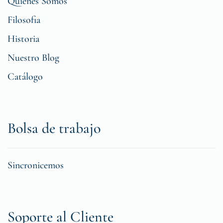
Quiénes Somos
Filosofia
Historia
Nuestro Blog
Catálogo
Bolsa de trabajo
Sincronicemos
Soporte al Cliente