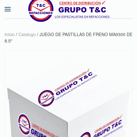
Skip to main content
Inicio
/
Catalogo
/ JUEGO DE PASTILLAS DE FRENO MA9300 DE
8.5″