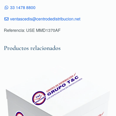
33 1478 8800
ventascedis@centrodedistribucion.net
Referencia: USE MMD1370AF
Productos relacionados