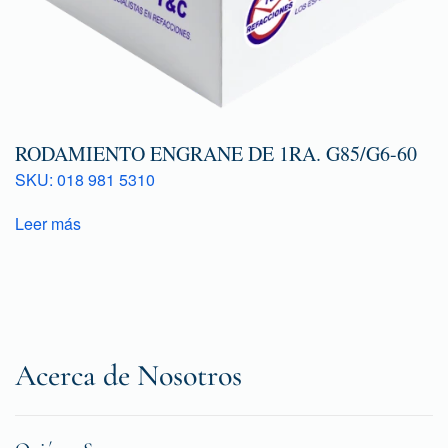
RODAMIENTO ENGRANE DE 1RA. G85/G6-60
SKU: 018 981 5310
Leer más
Acerca de Nosotros