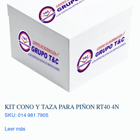
KIT CONO Y TAZA PARA PIÑON RT40 4N
SKU: 014 981 7905
Leer más