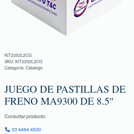
KIT2252L2CG
SKU:
KIT2252L2CG
Categoría:
Catalogo
JUEGO DE PASTILLAS DE
FRENO MA9300 DE 8.5″
Consultar producto:
33 4494 4530