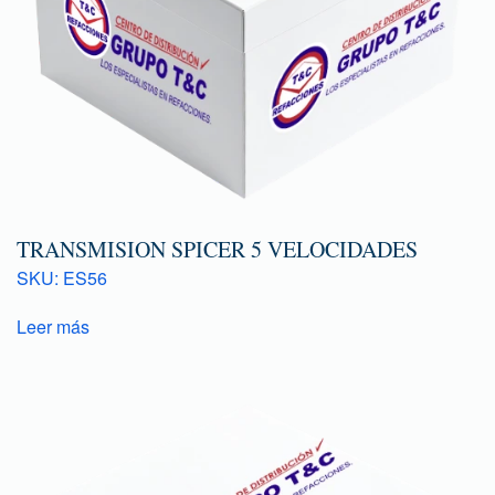
TRANSMISION SPICER 5 VELOCIDADES
SKU: ES56
Leer más