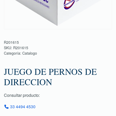
R201615
SKU:
R201615
Categoría:
Catalogo
JUEGO DE PERNOS DE
DIRECCION
Consultar producto:
33 4494 4530