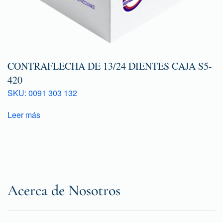
CONTRAFLECHA DE 13/24 DIENTES CAJA S5-
420
SKU: 0091 303 132
Leer más
Acerca de Nosotros