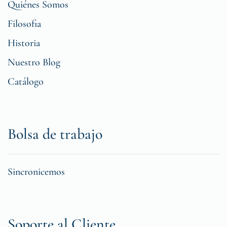
Quiénes Somos
Filosofia
Historia
Nuestro Blog
Catálogo
Bolsa de trabajo
Sincronicemos
Soporte al Cliente