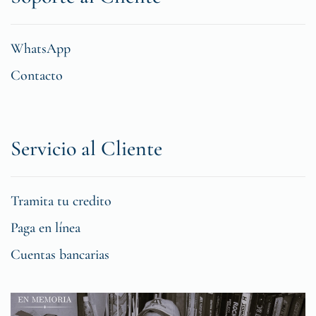
WhatsApp
Contacto
Servicio al Cliente
Tramita tu credito
Paga en línea
Cuentas bancarias