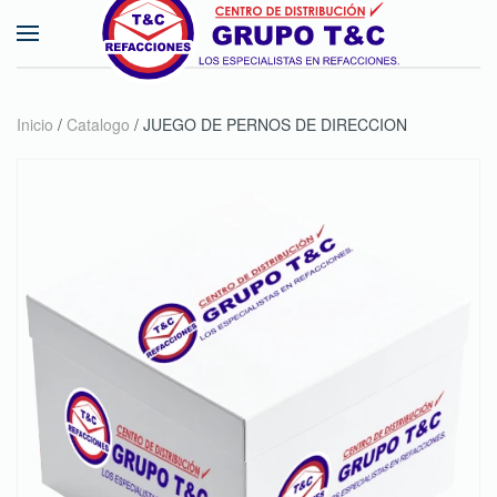
Skip to main content
Inicio
/
Catalogo
/ JUEGO DE PERNOS DE DIRECCION