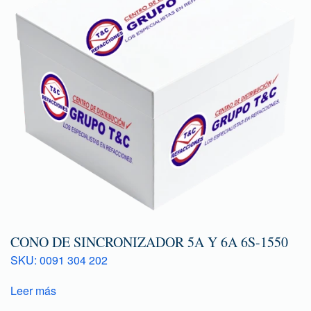
CONO DE SINCRONIZADOR 5A Y 6A 6S-1550
SKU: 0091 304 202
Leer más