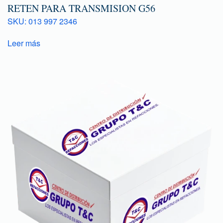
RETEN PARA TRANSMISION G56
SKU: 013 997 2346
Leer más