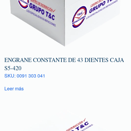
ENGRANE CONSTANTE DE 43 DIENTES CAJA
S5-420
SKU: 0091 303 041
Leer más