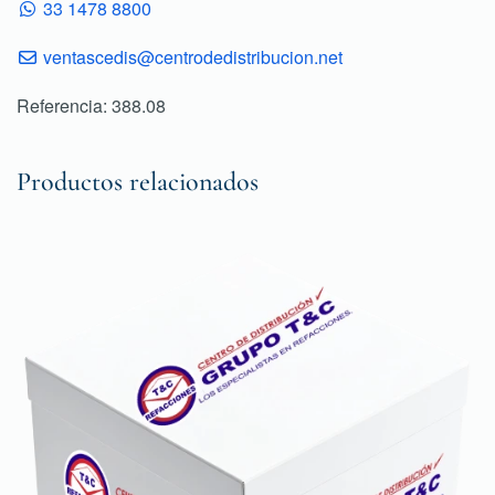
33 1478 8800
ventascedis@centrodedistribucion.net
Referencia: 388.08
Productos relacionados