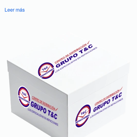
Leer más