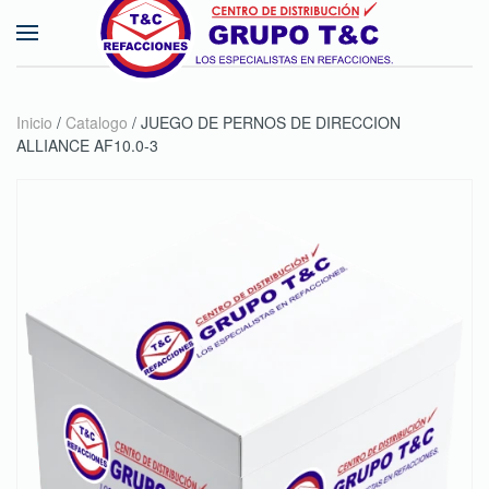
Skip to main content
Inicio
/
Catalogo
/ JUEGO DE PERNOS DE DIRECCION
ALLIANCE AF10.0-3