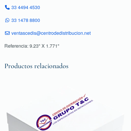
33 4494 4530
33 1478 8800
ventascedis@centrodedistribucion.net
Referencia: 9.23" X 1.771"
Productos relacionados