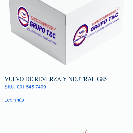
VULVO DE REVERZA Y NEUTRAL G85
SKU: 001 545 7409
Leer más