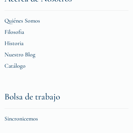
Quiénes Somos
Filosofia
Historia
Nuestro Blog
Catálogo
Bolsa de trabajo
Sincronicemos