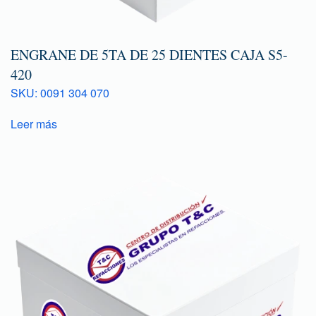
ENGRANE DE 5TA DE 25 DIENTES CAJA S5-
420
SKU: 0091 304 070
Leer más