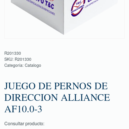
R201330
SKU:
R201330
Categoría:
Catalogo
JUEGO DE PERNOS DE
DIRECCION ALLIANCE
AF10.0-3
Consultar producto: