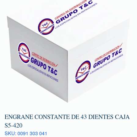
ENGRANE CONSTANTE DE 43 DIENTES CAJA
S5-420
SKU: 0091 303 041