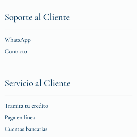
Soporte al Cliente
WhatsApp
Contacto
Servicio al Cliente
Tramita tu credito
Paga en línea
Cuentas bancarias