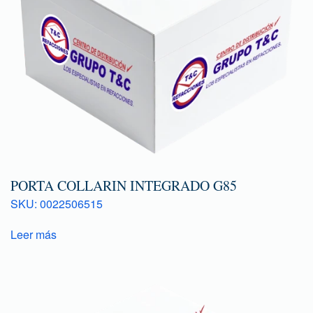
PORTA COLLARIN INTEGRADO G85
SKU: 0022506515
Leer más