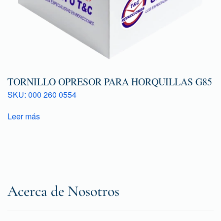
TORNILLO OPRESOR PARA HORQUILLAS G85
SKU: 000 260 0554
Leer más
Acerca de Nosotros