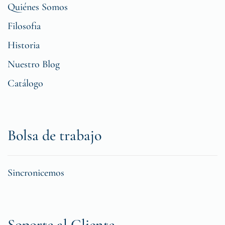
Quiénes Somos
Filosofia
Historia
Nuestro Blog
Catálogo
Bolsa de trabajo
Sincronicemos
Soporte al Cliente