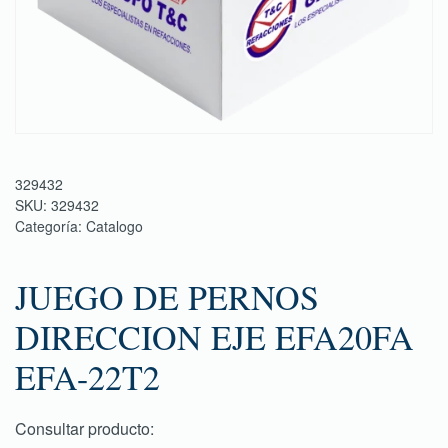
329432
SKU:
329432
Categoría:
Catalogo
JUEGO DE PERNOS
DIRECCION EJE EFA20FA
EFA-22T2
Consultar producto: