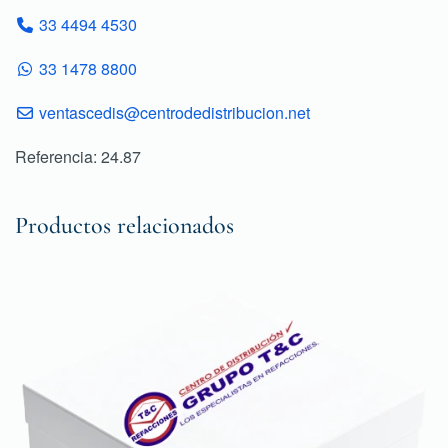
33 4494 4530
33 1478 8800
ventascedis@centrodedistribucion.net
Referencia: 24.87
Productos relacionados