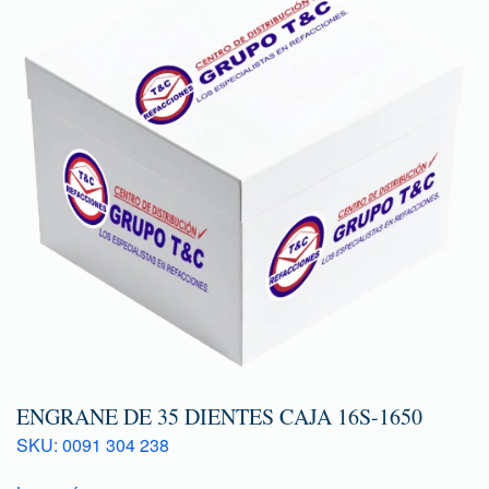
ENGRANE DE 35 DIENTES CAJA 16S-1650
SKU: 0091 304 238