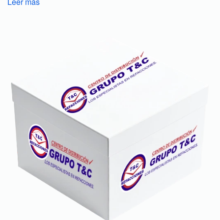
Leer más