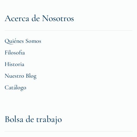
Acerca de Nosotros
Quiénes Somos
Filosofia
Historia
Nuestro Blog
Catálogo
Bolsa de trabajo