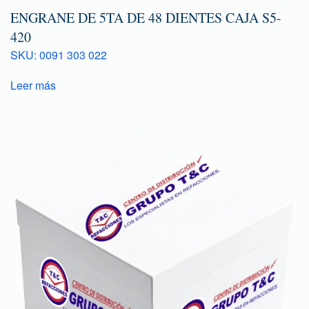
ENGRANE DE 5TA DE 48 DIENTES CAJA S5-
420
SKU: 0091 303 022
Leer más