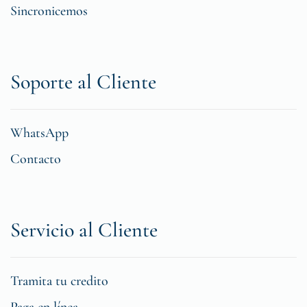
Sincronicemos
Soporte al Cliente
WhatsApp
Contacto
Servicio al Cliente
Tramita tu credito