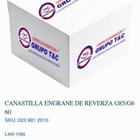
CANASTILLA ENGRANE DE REVERZA G85/G6
60
SKU: 023 981 2910
Leer más