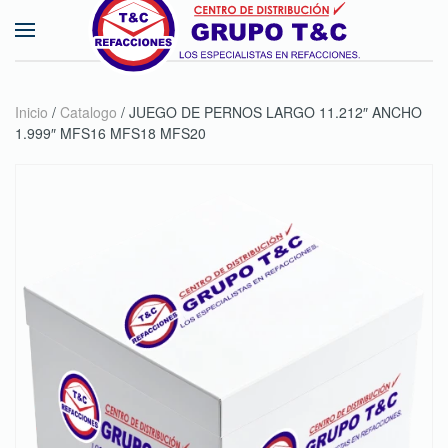
Skip to main content
Inicio
/
Catalogo
/ JUEGO DE PERNOS LARGO 11.212″ ANCHO
1.999″ MFS16 MFS18 MFS20