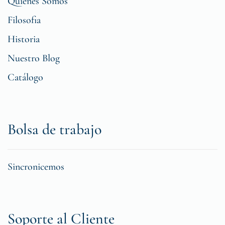
Quiénes Somos
Filosofia
Historia
Nuestro Blog
Catálogo
Bolsa de trabajo
Sincronicemos
Soporte al Cliente