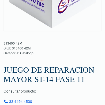
313400 42M
SKU:
313400 42M
Categoría:
Catalogo
JUEGO DE REPARACION
MAYOR ST-14 FASE 11
Consultar producto:
33 4494 4530