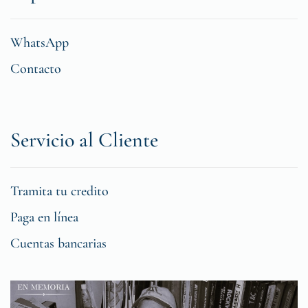
WhatsApp
Contacto
Servicio al Cliente
Tramita tu credito
Paga en línea
Cuentas bancarias