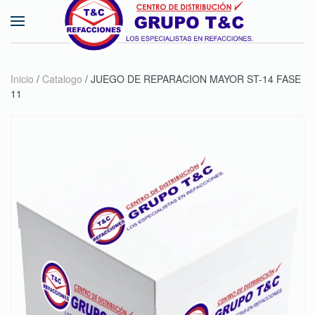
Skip to main content
Inicio
/
Catalogo
/ JUEGO DE REPARACION MAYOR ST-14 FASE
11