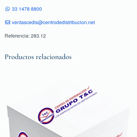
33 1478 8800
ventascedis@centrodedistribucion.net
Referencia: 283.12
Productos relacionados