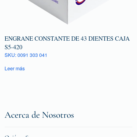
ENGRANE CONSTANTE DE 43 DIENTES CAJA
S5-420
SKU: 0091 303 041
Leer más
Acerca de Nosotros