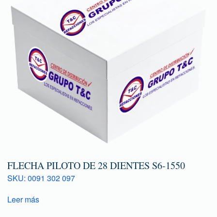
FLECHA PILOTO DE 28 DIENTES S6-1550
SKU: 0091 302 097
Leer más