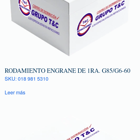
RODAMIENTO ENGRANE DE 1RA. G85/G6-60
SKU: 018 981 5310
Leer más