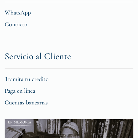
WhatsApp
Contacto
Servicio al Cliente
Tramita tu credito
Paga en línea
Cuentas bancarias