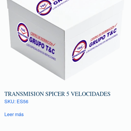
TRANSMISION SPICER 5 VELOCIDADES
SKU: ES56
Leer más