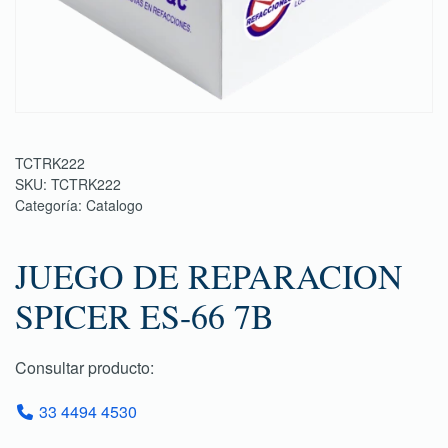
TCTRK222
SKU:
TCTRK222
Categoría:
Catalogo
JUEGO DE REPARACION
SPICER ES-66 7B
Consultar producto:
33 4494 4530