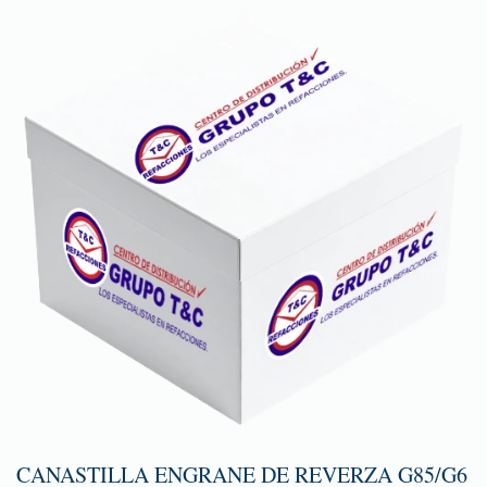
CANASTILLA ENGRANE DE REVERZA G85/G6