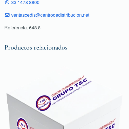
33 1478 8800
ventascedis@centrodedistribucion.net
Referencia: 648.8
Productos relacionados