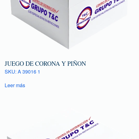
JUEGO DE CORONA Y PIÑON
SKU: A 39016 1
Leer más