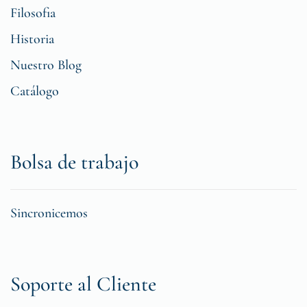
Filosofia
Historia
Nuestro Blog
Catálogo
Bolsa de trabajo
Sincronicemos
Soporte al Cliente