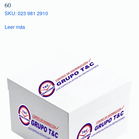
60
SKU: 023 981 2910
Leer más