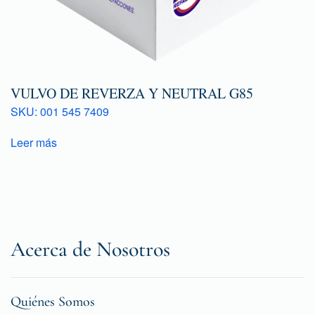
VULVO DE REVERZA Y NEUTRAL G85
SKU: 001 545 7409
Leer más
Acerca de Nosotros
Quiénes Somos