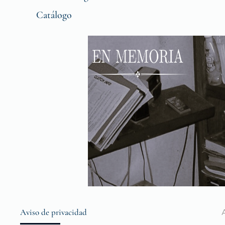
Catálogo
Aviso de privacidad