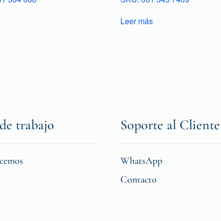
Leer más
de trabajo
Soporte al Cliente
icemos
WhatsApp
Contacto