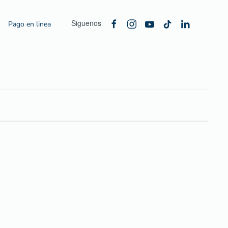
Siguenos
Pago en linea