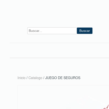
Skip to main content
Buscar
Inicio
/
Catalogo
/ JUEGO DE SEGUROS