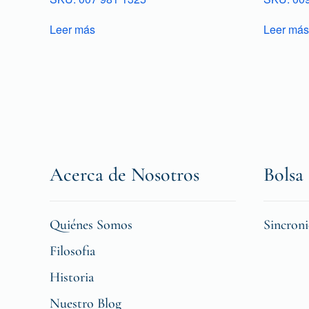
Leer más
Leer más
Acerca de Nosotros
Bolsa 
Quiénes Somos
Sincron
Filosofia
Historia
Nuestro Blog