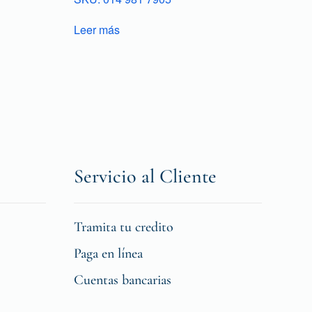
Leer más
Servicio al Cliente
Tramita tu credito
Paga en línea
Cuentas bancarias