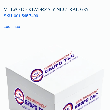
VULVO DE REVERZA Y NEUTRAL G85
SKU: 001 545 7409
Leer más