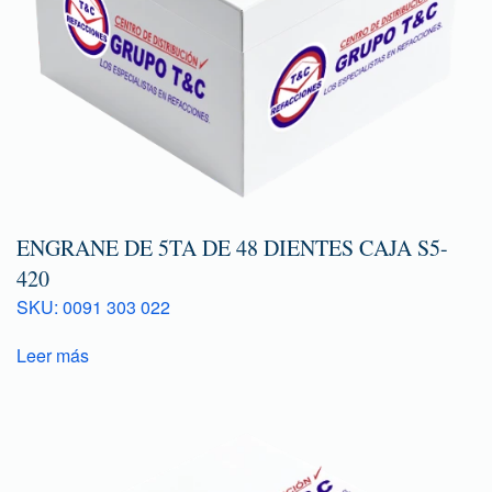
ENGRANE DE 5TA DE 48 DIENTES CAJA S5-
420
SKU: 0091 303 022
Leer más