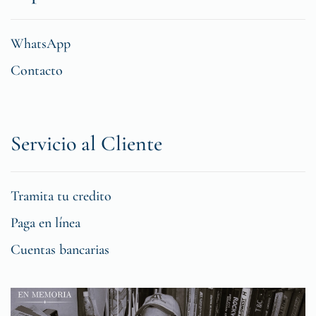
WhatsApp
Contacto
Servicio al Cliente
Tramita tu credito
Paga en línea
Cuentas bancarias