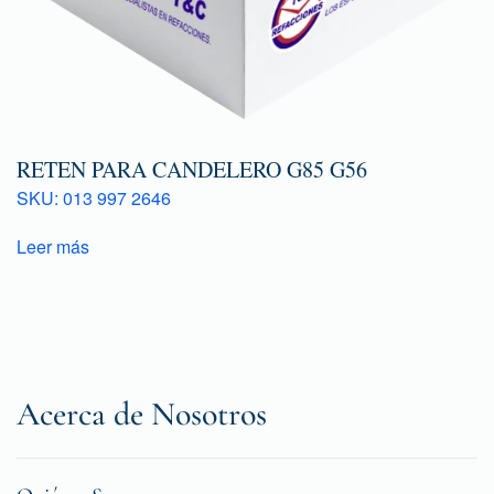
RETEN PARA CANDELERO G85 G56
SKU: 013 997 2646
Leer más
Acerca de Nosotros