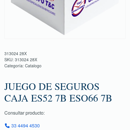
313024 28X
SKU:
313024 28X
Categoría:
Catalogo
JUEGO DE SEGUROS
CAJA ES52 7B ESO66 7B
Consultar producto:
33 4494 4530