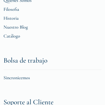
Quiénes Somos
Filosofia
Historia
Nuestro Blog
Catálogo
Bolsa de trabajo
Sincronicemos
Soporte al Cliente