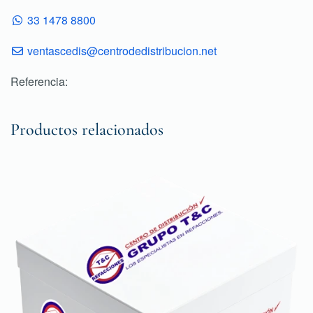
33 1478 8800
ventascedis@centrodedistribucion.net
Referencia:
Productos relacionados