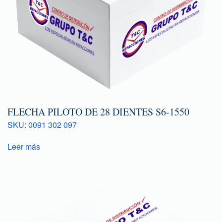
FLECHA PILOTO DE 28 DIENTES S6-1550
SKU: 0091 302 097
Leer más