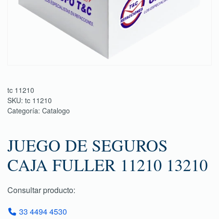
tc 11210
SKU:
tc 11210
Categoría:
Catalogo
JUEGO DE SEGUROS
CAJA FULLER 11210 13210
Consultar producto:
33 4494 4530