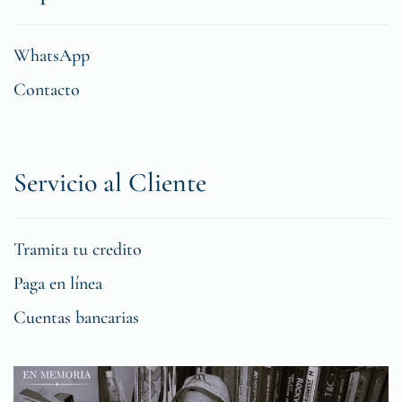
WhatsApp
Contacto
Servicio al Cliente
Tramita tu credito
Paga en línea
Cuentas bancarias