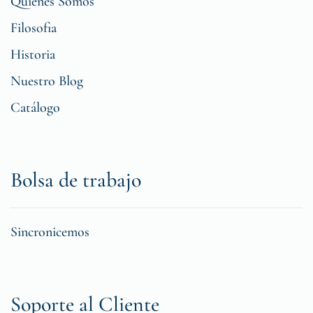
Quiénes Somos
Filosofia
Historia
Nuestro Blog
Catálogo
Bolsa de trabajo
Sincronicemos
Soporte al Cliente