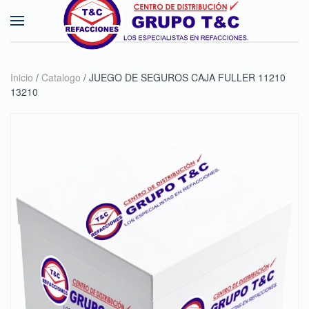
Skip to main content
Inicio
/
Catalogo
/ JUEGO DE SEGUROS CAJA FULLER 11210
13210