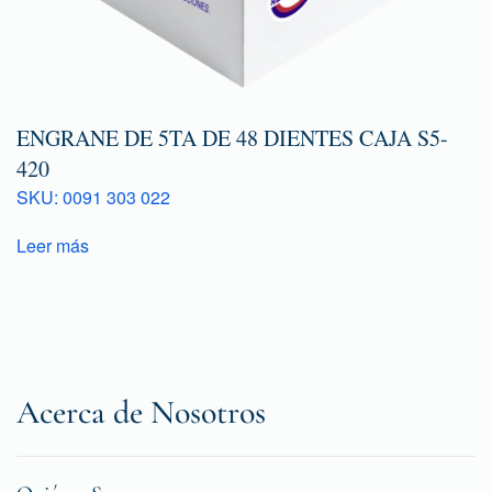
ENGRANE DE 5TA DE 48 DIENTES CAJA S5-
420
SKU: 0091 303 022
Leer más
Acerca de Nosotros