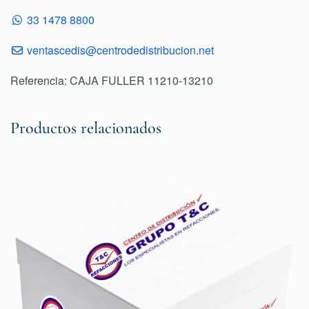
33 1478 8800
ventascedis@centrodedistribucion.net
Referencia: CAJA FULLER 11210-13210
Productos relacionados