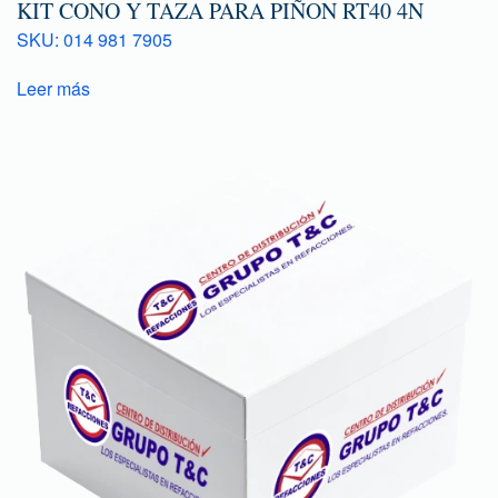
KIT CONO Y TAZA PARA PIÑON RT40 4N
SKU: 014 981 7905
Leer más