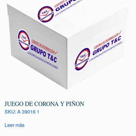
JUEGO DE CORONA Y PIÑON
SKU: A 39016 1
Leer más