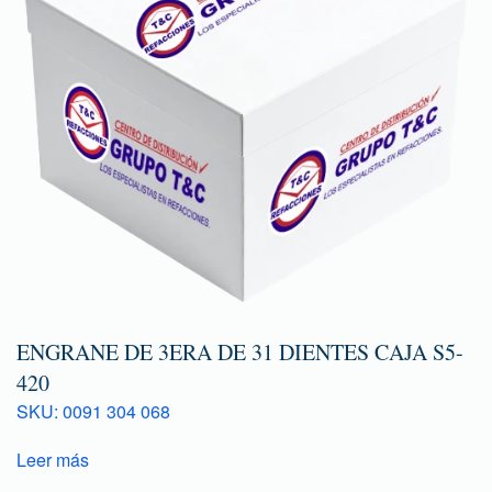
ENGRANE DE 3ERA DE 31 DIENTES CAJA S5-
420
SKU: 0091 304 068
Leer más