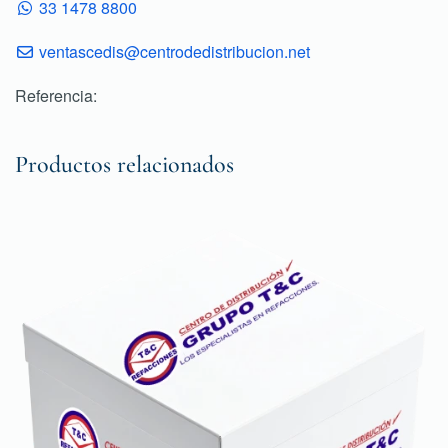
33 1478 8800
ventascedis@centrodedistribucion.net
Referencia:
Productos relacionados