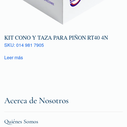
KIT CONO Y TAZA PARA PIÑON RT40 4N
SKU: 014 981 7905
Leer más
Acerca de Nosotros
Quiénes Somos