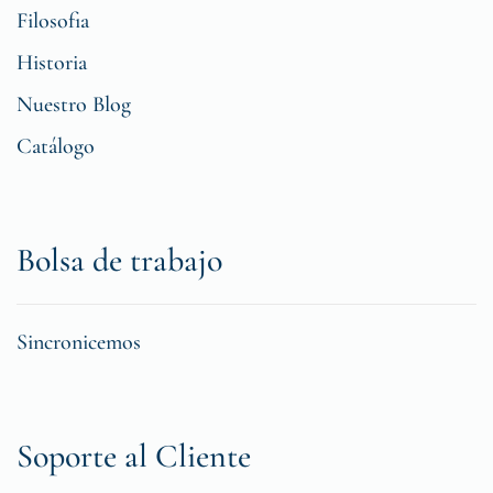
Filosofia
Historia
Nuestro Blog
Catálogo
Bolsa de trabajo
Sincronicemos
Soporte al Cliente