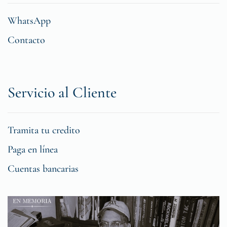
WhatsApp
Contacto
Servicio al Cliente
Tramita tu credito
Paga en línea
Cuentas bancarias