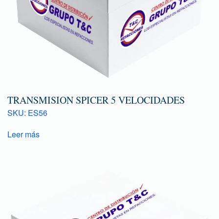
TRANSMISION SPICER 5 VELOCIDADES
SKU: ES56
Leer más