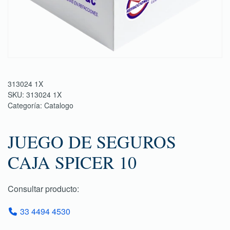
313024 1X
SKU:
313024 1X
Categoría:
Catalogo
JUEGO DE SEGUROS
CAJA SPICER 10
Consultar producto:
33 4494 4530