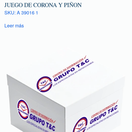
JUEGO DE CORONA Y PIÑON
SKU: A 39016 1
Leer más