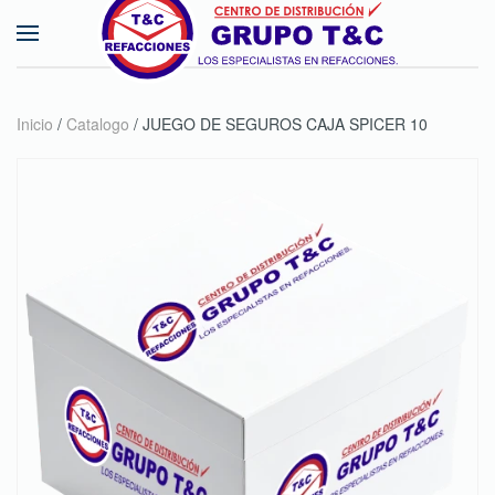
Skip to main content
Inicio
/
Catalogo
/ JUEGO DE SEGUROS CAJA SPICER 10