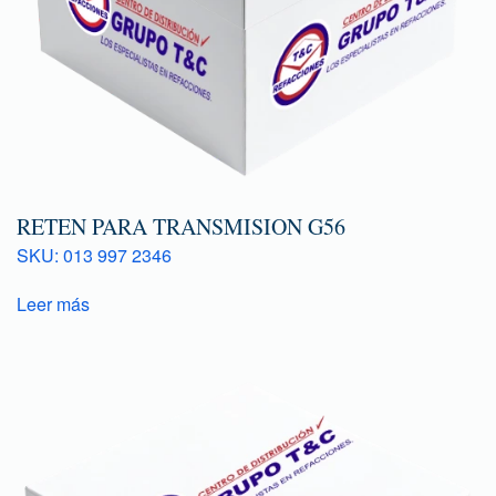
RETEN PARA TRANSMISION G56
SKU: 013 997 2346
Leer más