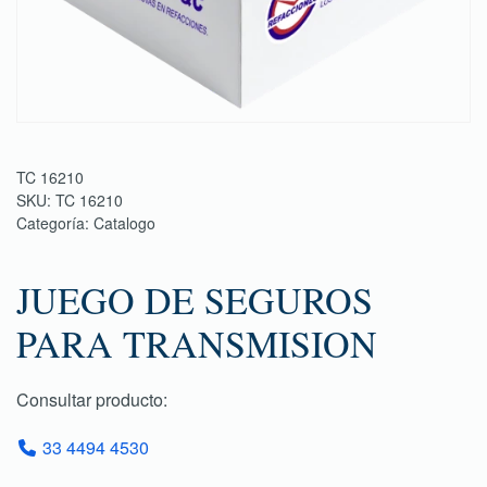
TC 16210
SKU:
TC 16210
Categoría:
Catalogo
JUEGO DE SEGUROS
PARA TRANSMISION
Consultar producto:
33 4494 4530