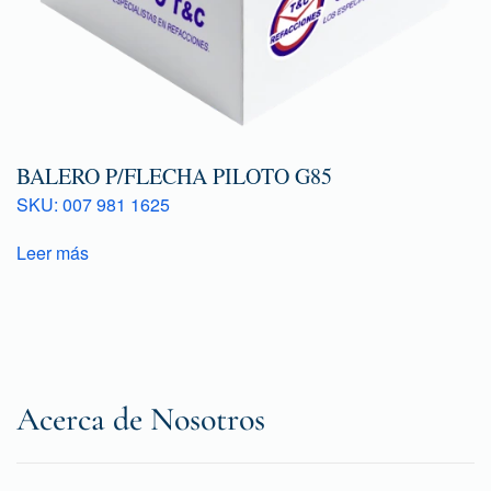
BALERO P/FLECHA PILOTO G85
SKU: 007 981 1625
Leer más
Acerca de Nosotros