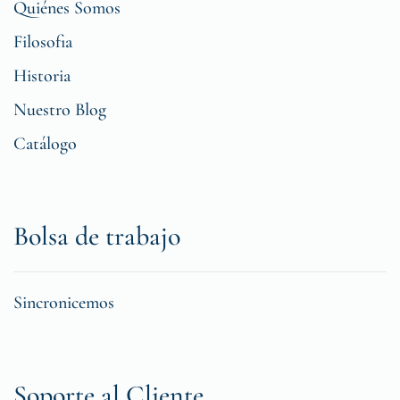
Quiénes Somos
Filosofia
Historia
Nuestro Blog
Catálogo
Bolsa de trabajo
Sincronicemos
Soporte al Cliente