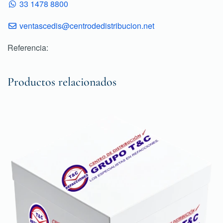
33 1478 8800
ventascedis@centrodedistribucion.net
Referencia:
Productos relacionados