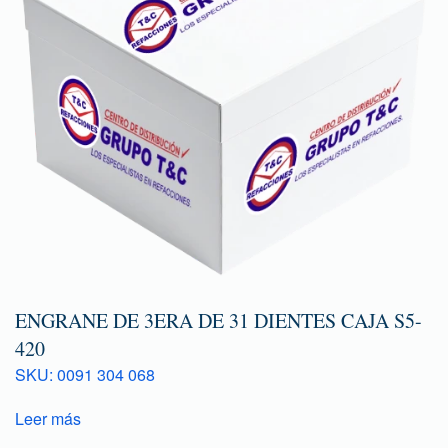
ENGRANE DE 3ERA DE 31 DIENTES CAJA S5-
420
SKU: 0091 304 068
Leer más