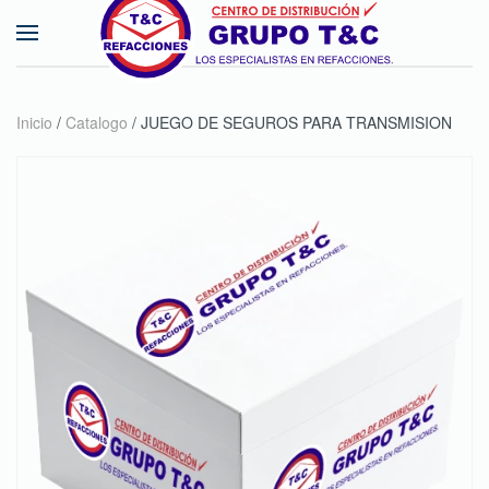
Skip to main content
Inicio
/
Catalogo
/ JUEGO DE SEGUROS PARA TRANSMISION