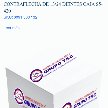
CONTRAFLECHA DE 13/24 DIENTES CAJA S5-
420
SKU: 0091 303 132
Leer más