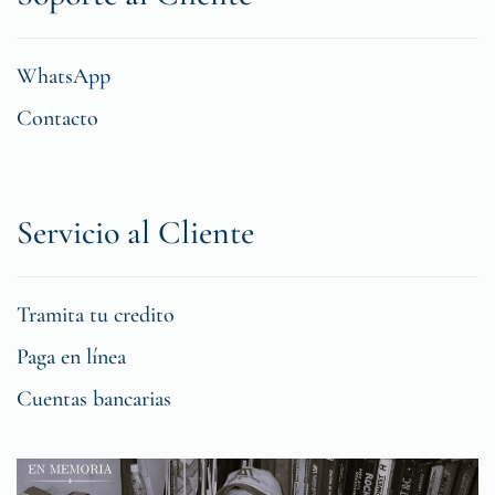
WhatsApp
Contacto
Servicio al Cliente
Tramita tu credito
Paga en línea
Cuentas bancarias