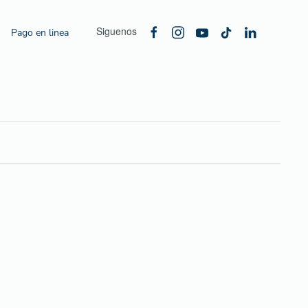
Siguenos
Pago en linea