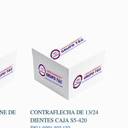
NE DE
CONTRAFLECHA DE 13/24
DIENTES CAJA S5-420
SKU: 0091 303 132