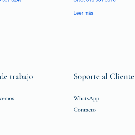
Leer más
de trabajo
Soporte al Cliente
icemos
WhatsApp
Contacto