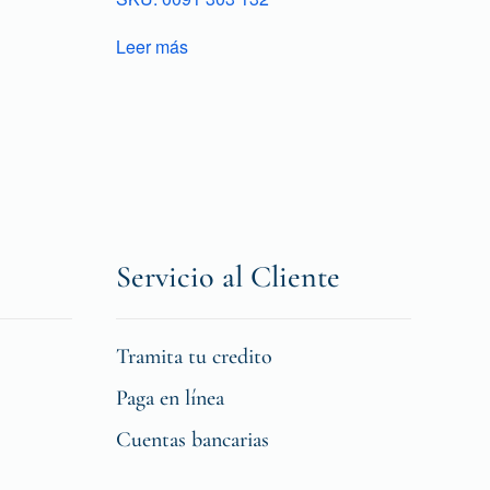
Leer más
Servicio al Cliente
Tramita tu credito
Paga en línea
Cuentas bancarias