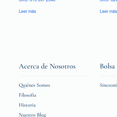
Leer más
Leer más
Acerca de Nosotros
Bolsa 
Quiénes Somos
Sincron
Filosofia
Historia
Nuestro Blog