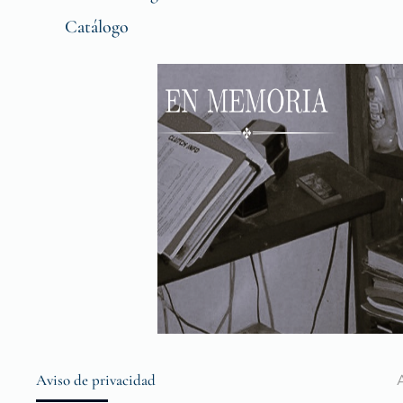
Catálogo
Aviso de privacidad