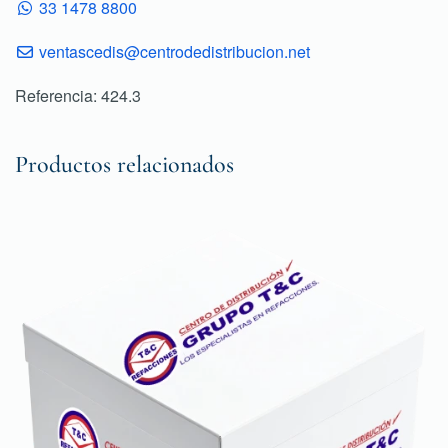
33 1478 8800
ventascedis@centrodedistribucion.net
Referencia: 424.3
Productos relacionados