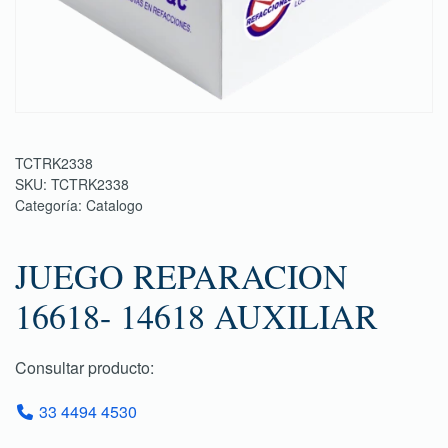
TCTRK2338
SKU:
TCTRK2338
Categoría:
Catalogo
JUEGO REPARACION
16618- 14618 AUXILIAR
Consultar producto:
33 4494 4530