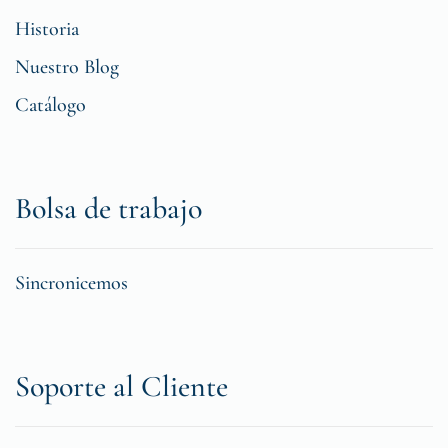
Historia
Nuestro Blog
Catálogo
Bolsa de trabajo
Sincronicemos
Soporte al Cliente