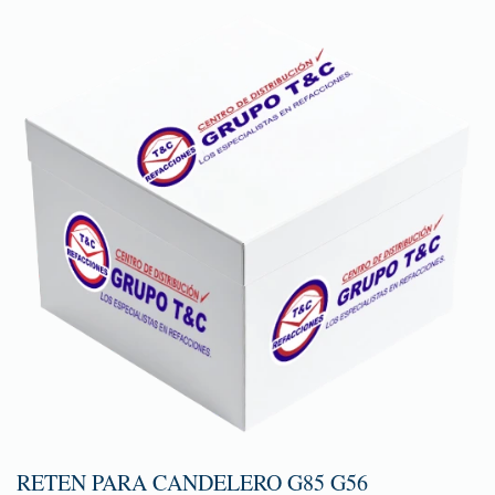
RETEN PARA CANDELERO G85 G56