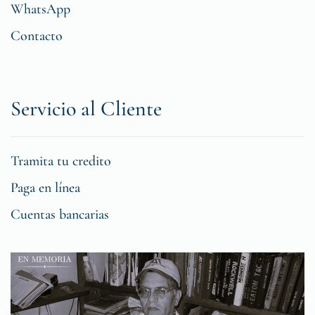
WhatsApp
Contacto
Servicio al Cliente
Tramita tu credito
Paga en línea
Cuentas bancarias