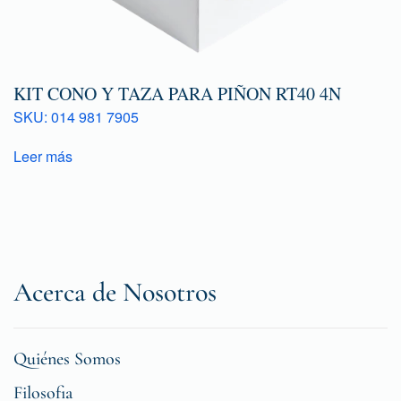
KIT CONO Y TAZA PARA PIÑON RT40 4N
SKU: 014 981 7905
Leer más
Acerca de Nosotros
Quiénes Somos
Filosofia