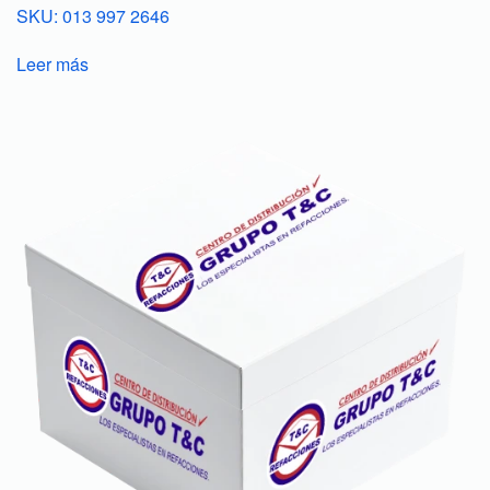
SKU: 013 997 2646
Leer más