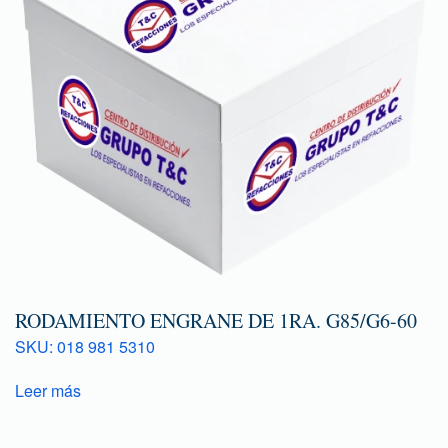
RODAMIENTO ENGRANE DE 1RA. G85/G6-60
SKU: 018 981 5310
Leer más