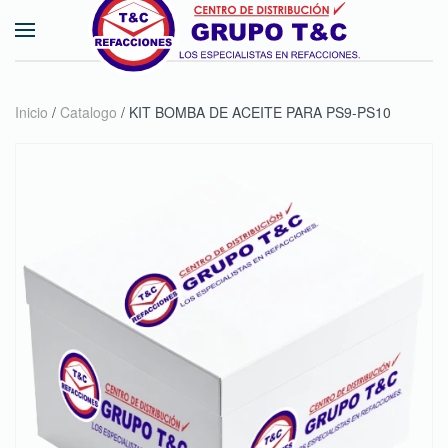
Skip to main content
Inicio
/
Catalogo
/ KIT BOMBA DE ACEITE PARA PS9-PS10