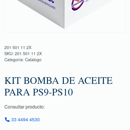
201 501 11 2X
SKU:
201 501 11 2X
Categoría:
Catalogo
KIT BOMBA DE ACEITE
PARA PS9-PS10
Consultar producto:
33 4494 4530