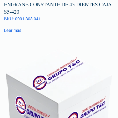
ENGRANE CONSTANTE DE 43 DIENTES CAJA
S5-420
SKU: 0091 303 041
Leer más