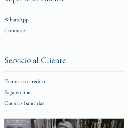
WhatsApp
Contacto
Servicio al Cliente
Tramita tu credito
Paga en línea
Cuentas bancarias