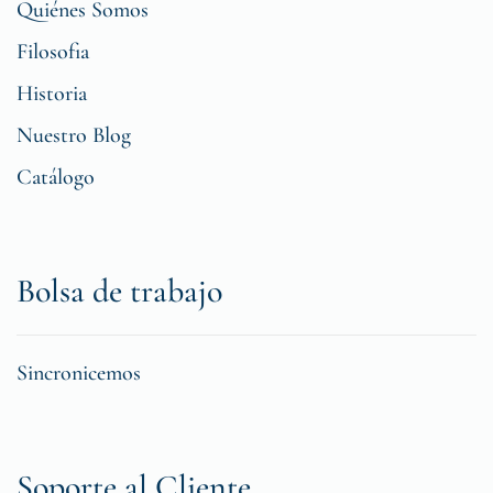
Quiénes Somos
Filosofia
Historia
Nuestro Blog
Catálogo
Bolsa de trabajo
Sincronicemos
Soporte al Cliente