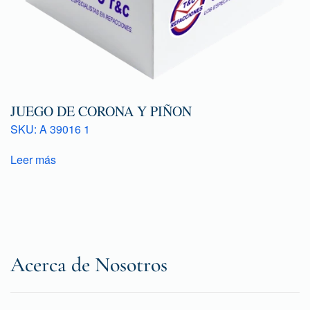
JUEGO DE CORONA Y PIÑON
SKU: A 39016 1
Leer más
Acerca de Nosotros