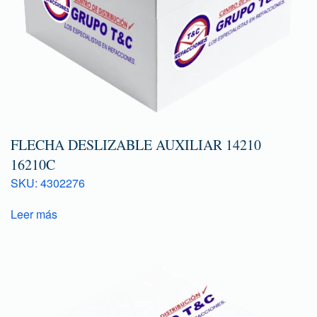
FLECHA DESLIZABLE AUXILIAR 14210
16210C
SKU: 4302276
Leer más