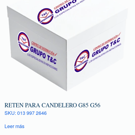
RETEN PARA CANDELERO G85 G56
SKU: 013 997 2646
Leer más