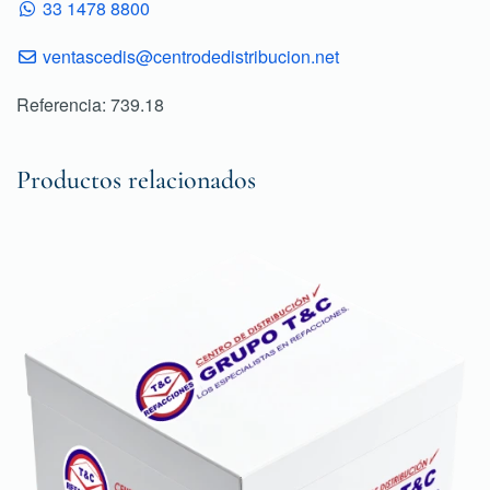
33 1478 8800
ventascedis@centrodedistribucion.net
Referencia: 739.18
Productos relacionados