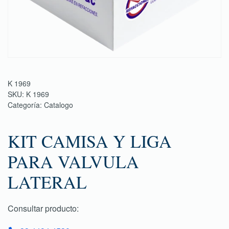
K 1969
SKU:
K 1969
Categoría:
Catalogo
KIT CAMISA Y LIGA
PARA VALVULA
LATERAL
Consultar producto: