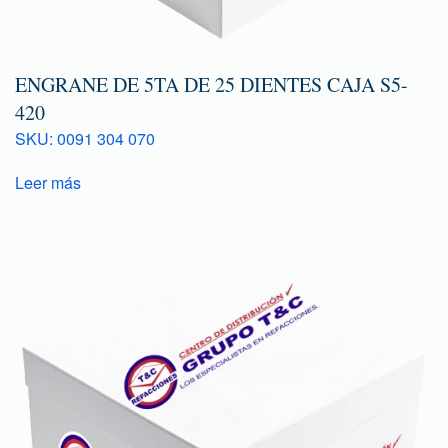
ENGRANE DE 5TA DE 25 DIENTES CAJA S5-
420
SKU: 0091 304 070
Leer más