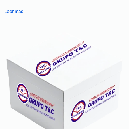
Leer más