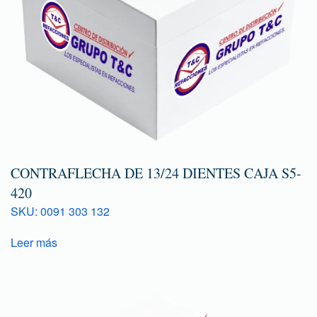
CONTRAFLECHA DE 13/24 DIENTES CAJA S5-
420
SKU: 0091 303 132
Leer más