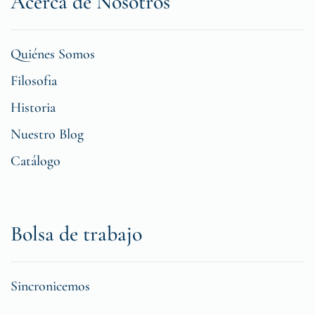
Acerca de Nosotros
Quiénes Somos
Filosofia
Historia
Nuestro Blog
Catálogo
Bolsa de trabajo
Sincronicemos