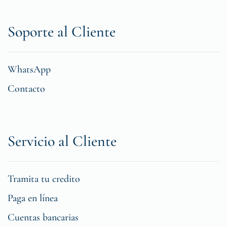
Soporte al Cliente
WhatsApp
Contacto
Servicio al Cliente
Tramita tu credito
Paga en línea
Cuentas bancarias