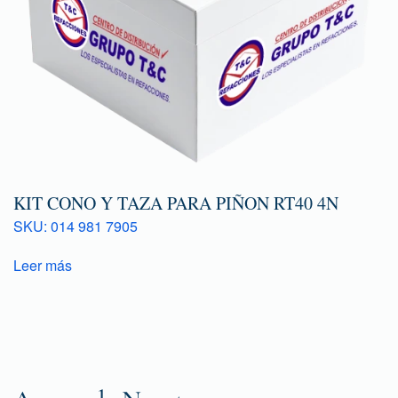
KIT CONO Y TAZA PARA PIÑON RT40 4N
SKU: 014 981 7905
Leer más