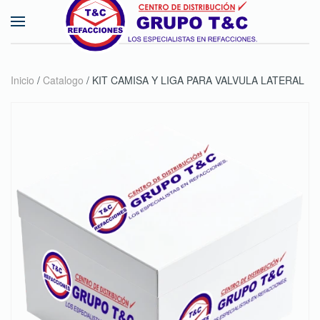
Skip to main content
Inicio
/
Catalogo
/ KIT CAMISA Y LIGA PARA VALVULA LATERAL