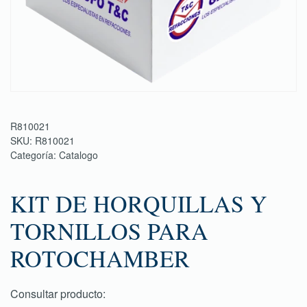
R810021
SKU:
R810021
Categoría:
Catalogo
KIT DE HORQUILLAS Y
TORNILLOS PARA
ROTOCHAMBER
Consultar producto: