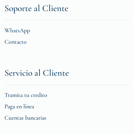
Soporte al Cliente
WhatsApp
Contacto
Servicio al Cliente
Tramita tu credito
Paga en línea
Cuentas bancarias