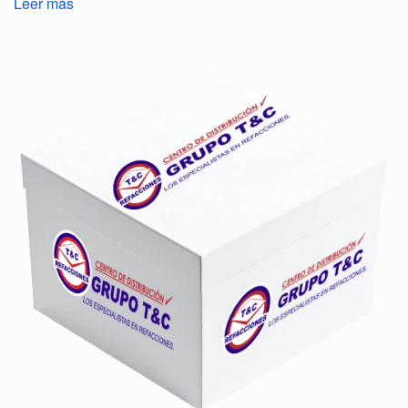
Leer más