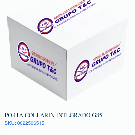
PORTA COLLARIN INTEGRADO G85
SKU: 0022506515