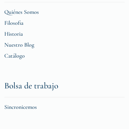
Quiénes Somos
Filosofia
Historia
Nuestro Blog
Catálogo
Bolsa de trabajo
Sincronicemos