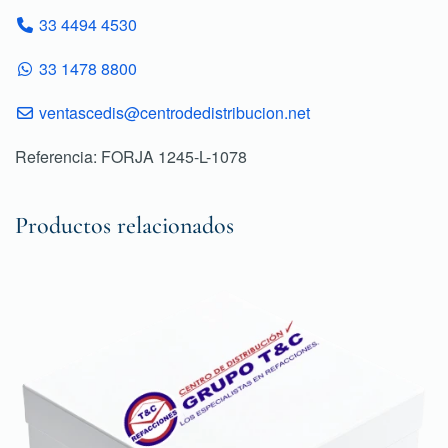
33 4494 4530
33 1478 8800
ventascedis@centrodedistribucion.net
Referencia: FORJA 1245-L-1078
Productos relacionados