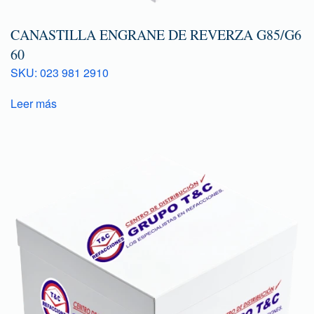
CANASTILLA ENGRANE DE REVERZA G85/G6
60
SKU: 023 981 2910
Leer más