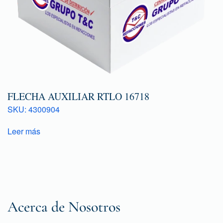
FLECHA AUXILIAR RTLO 16718
SKU: 4300904
Leer más
Acerca de Nosotros