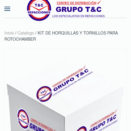
Skip to main content
Inicio
/
Catalogo
/ KIT DE HORQUILLAS Y TORNILLOS PARA
ROTOCHAMBER