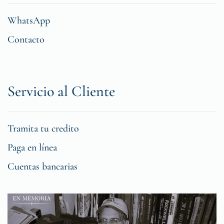
WhatsApp
Contacto
Servicio al Cliente
Tramita tu credito
Paga en línea
Cuentas bancarias