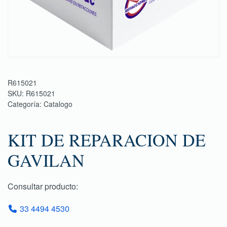
R615021
SKU:
R615021
Categoría:
Catalogo
KIT DE REPARACION DE
GAVILAN
Consultar producto:
33 4494 4530