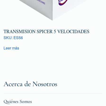
TRANSMISION SPICER 5 VELOCIDADES
SKU: ES56
Leer más
Acerca de Nosotros
Quiénes Somos