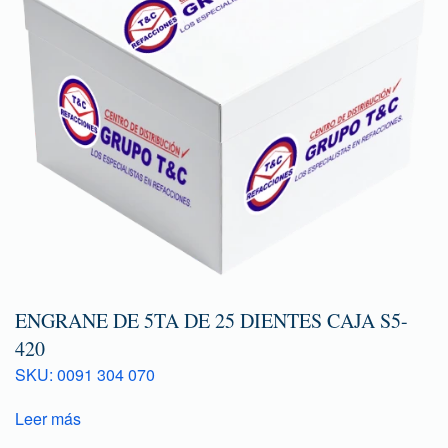
ENGRANE DE 5TA DE 25 DIENTES CAJA S5-
420
SKU: 0091 304 070
Leer más