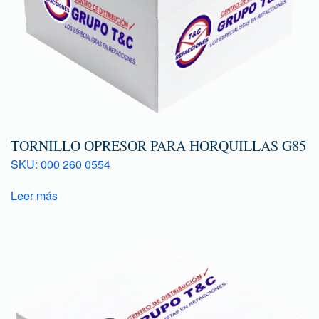
TORNILLO OPRESOR PARA HORQUILLAS G85
SKU: 000 260 0554
Leer más