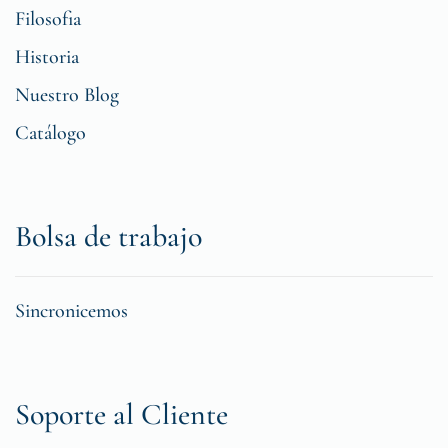
Filosofia
Historia
Nuestro Blog
Catálogo
Bolsa de trabajo
Sincronicemos
Soporte al Cliente