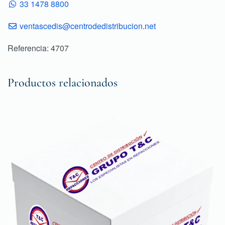
33 1478 8800
ventascedis@centrodedistribucion.net
Referencia: 4707
Productos relacionados