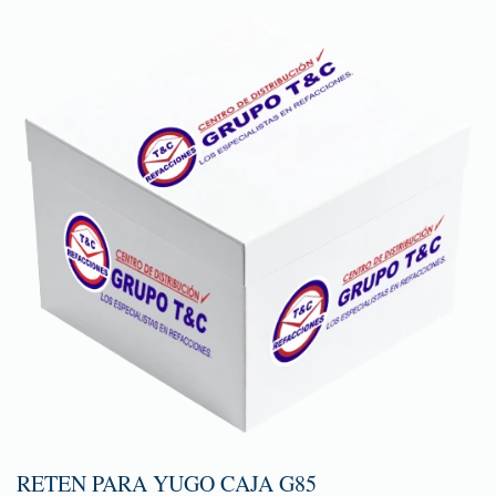
RETEN PARA YUGO CAJA G85