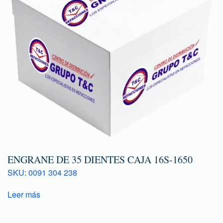
ENGRANE DE 35 DIENTES CAJA 16S-1650
SKU: 0091 304 238
Leer más