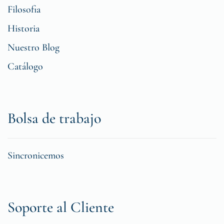
Filosofia
Historia
Nuestro Blog
Catálogo
Bolsa de trabajo
Sincronicemos
Soporte al Cliente