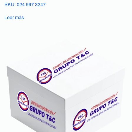
SKU: 024 997 3247
Leer más