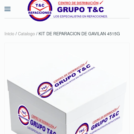
Skip to main content
Inicio
/
Catalogo
/ KIT DE REPARACION DE GAVILAN 4515G