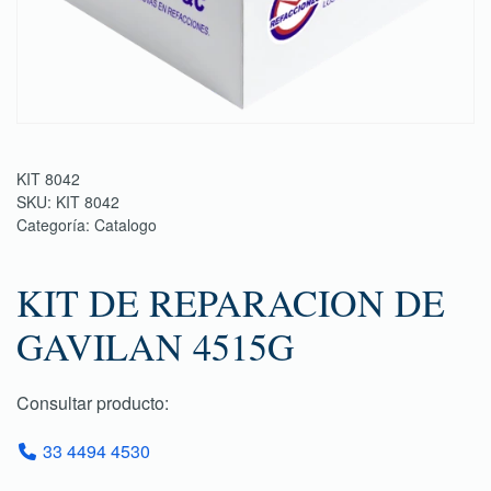
KIT 8042
SKU:
KIT 8042
Categoría:
Catalogo
KIT DE REPARACION DE
GAVILAN 4515G
Consultar producto:
33 4494 4530