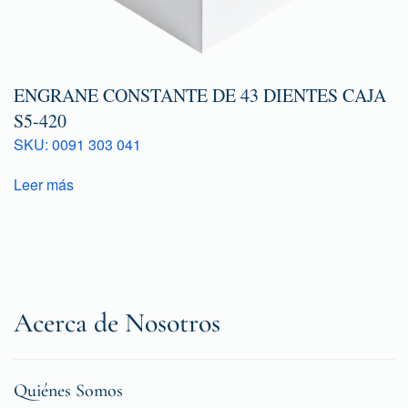
ENGRANE CONSTANTE DE 43 DIENTES CAJA
S5-420
SKU: 0091 303 041
Leer más
Acerca de Nosotros
Quiénes Somos