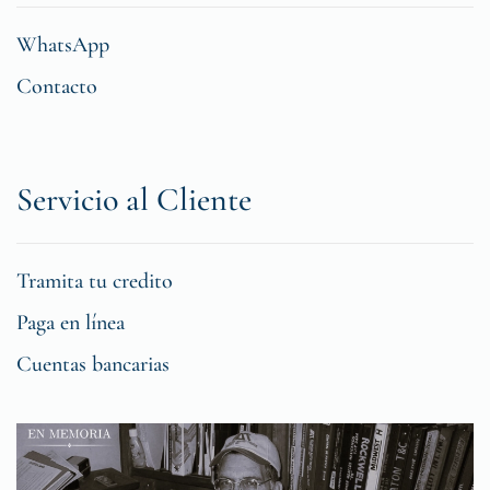
WhatsApp
Contacto
Servicio al Cliente
Tramita tu credito
Paga en línea
Cuentas bancarias