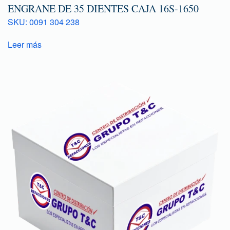
ENGRANE DE 35 DIENTES CAJA 16S-1650
SKU: 0091 304 238
Leer más