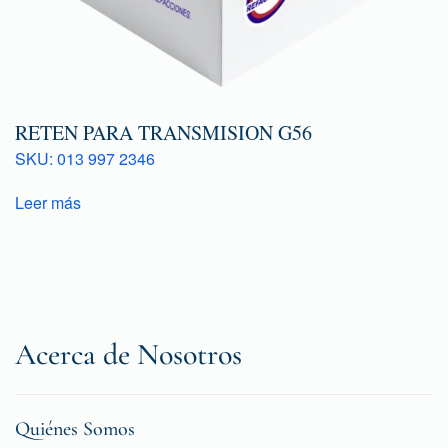
RETEN PARA TRANSMISION G56
SKU: 013 997 2346
Leer más
Acerca de Nosotros
Quiénes Somos