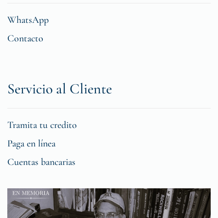
WhatsApp
Contacto
Servicio al Cliente
Tramita tu credito
Paga en línea
Cuentas bancarias