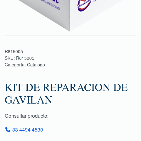
R615005
SKU:
R615005
Categoría:
Catalogo
KIT DE REPARACION DE
GAVILAN
Consultar producto:
33 4494 4530