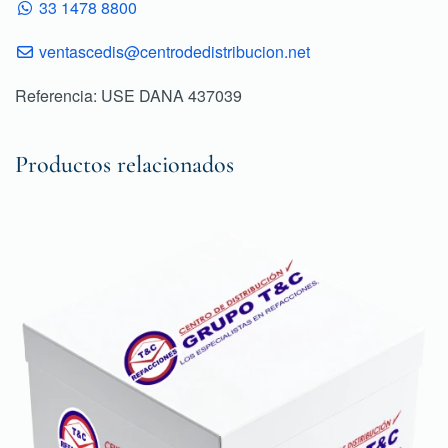
33 1478 8800
ventascedis@centrodedistribucion.net
Referencia: USE DANA 437039
Productos relacionados