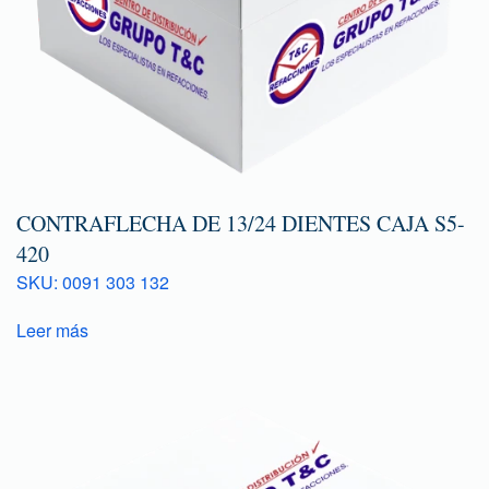
CONTRAFLECHA DE 13/24 DIENTES CAJA S5-
420
SKU: 0091 303 132
Leer más