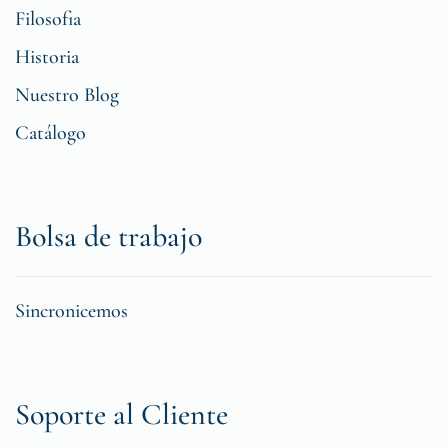
Filosofia
Historia
Nuestro Blog
Catálogo
Bolsa de trabajo
Sincronicemos
Soporte al Cliente