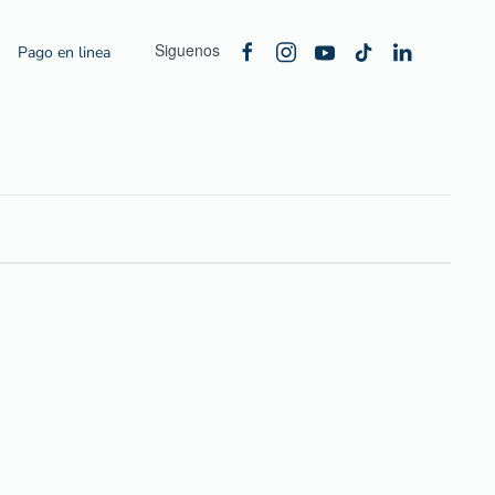
Siguenos
Pago en linea