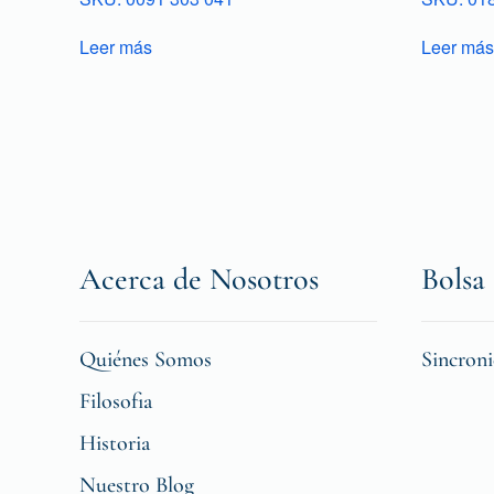
Leer más
Leer más
Acerca de Nosotros
Bolsa 
Quiénes Somos
Sincron
Filosofia
Historia
Nuestro Blog