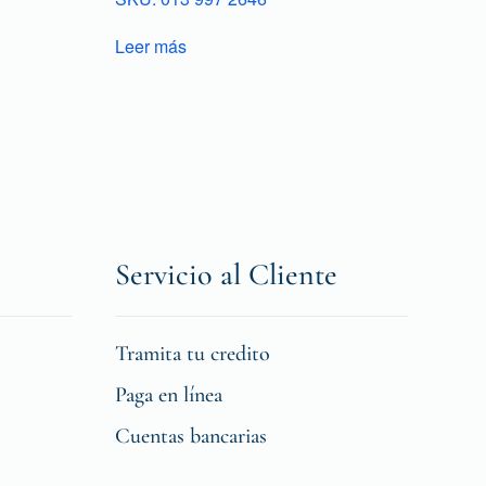
Leer más
Servicio al Cliente
Tramita tu credito
Paga en línea
Cuentas bancarias