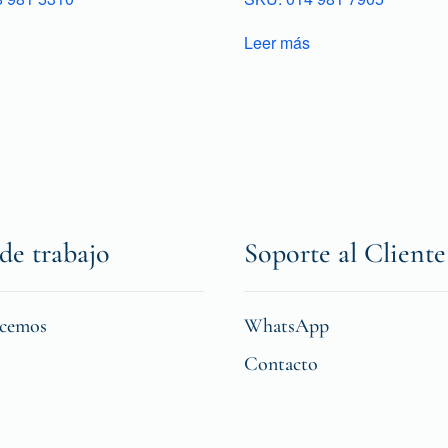
Leer más
de trabajo
Soporte al Cliente
icemos
WhatsApp
Contacto