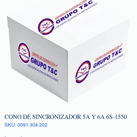
CONO DE SINCRONIZADOR 5A Y 6A 6S-1550
SKU: 0091 304 202