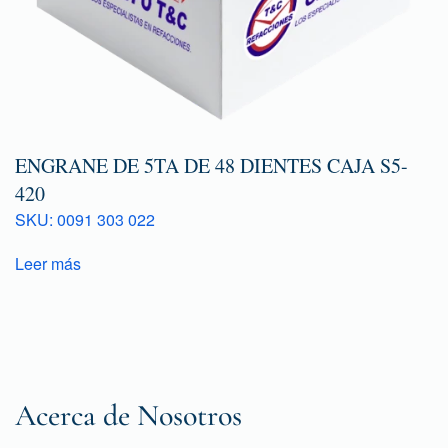
ENGRANE DE 5TA DE 48 DIENTES CAJA S5-
420
SKU: 0091 303 022
Leer más
Acerca de Nosotros