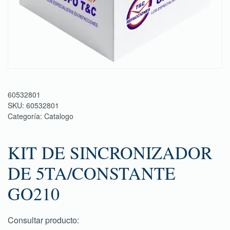
60532801
SKU:
60532801
Categoría:
Catalogo
KIT DE SINCRONIZADOR
DE 5TA/CONSTANTE
GO210
Consultar producto: