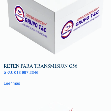
RETEN PARA TRANSMISION G56
SKU: 013 997 2346
Leer más