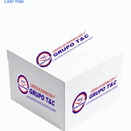
Leer más