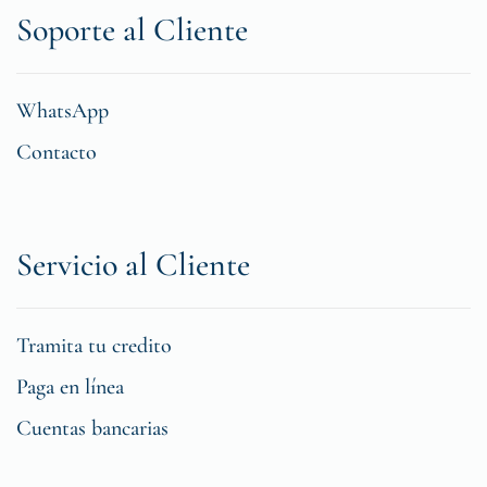
Soporte al Cliente
WhatsApp
Contacto
Servicio al Cliente
Tramita tu credito
Paga en línea
Cuentas bancarias