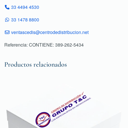
33 4494 4530
33 1478 8800
ventascedis@centrodedistribucion.net
Referencia: CONTIENE: 389-262-5434
Productos relacionados