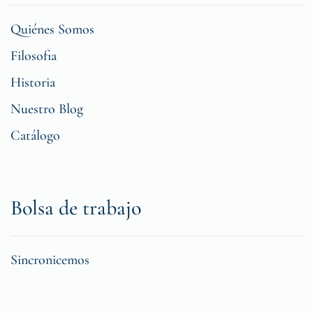
Quiénes Somos
Filosofia
Historia
Nuestro Blog
Catálogo
Bolsa de trabajo
Sincronicemos