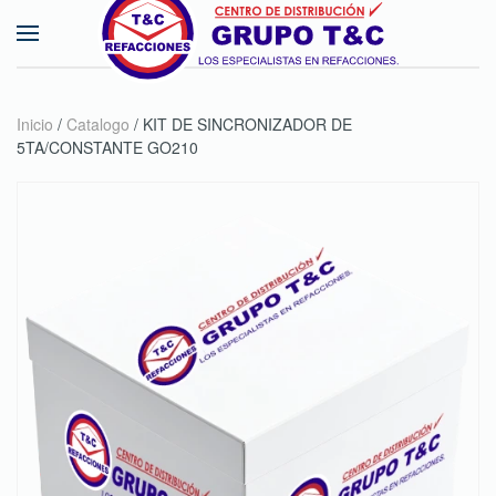
Skip to main content
Inicio
/
Catalogo
/ KIT DE SINCRONIZADOR DE
5TA/CONSTANTE GO210