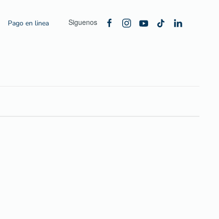
Siguenos
Pago en linea