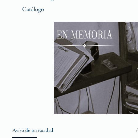
Catálogo
Aviso de privacidad