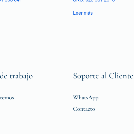
Leer más
de trabajo
Soporte al Cliente
icemos
WhatsApp
Contacto