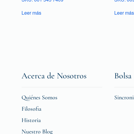
Leer más
Leer más
Acerca de Nosotros
Bolsa 
Quiénes Somos
Sincron
Filosofia
Historia
Nuestro Blog