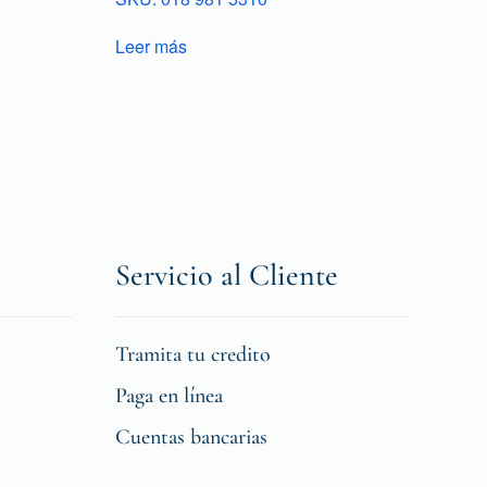
Leer más
Servicio al Cliente
Tramita tu credito
Paga en línea
Cuentas bancarias