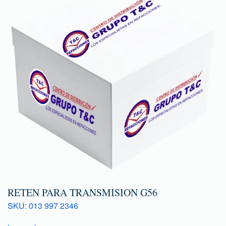
RETEN PARA TRANSMISION G56
SKU: 013 997 2346