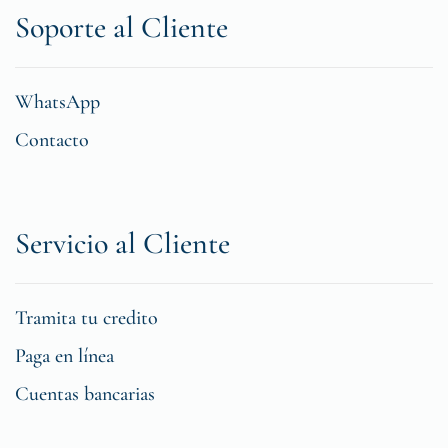
Soporte al Cliente
WhatsApp
Contacto
Servicio al Cliente
Tramita tu credito
Paga en línea
Cuentas bancarias