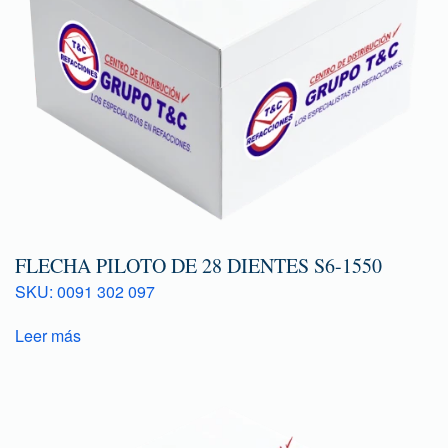
FLECHA PILOTO DE 28 DIENTES S6-1550
SKU: 0091 302 097
Leer más