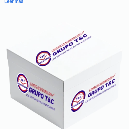
Leer más