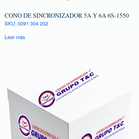
CONO DE SINCRONIZADOR 5A Y 6A 6S-1550
SKU: 0091 304 202
Leer más