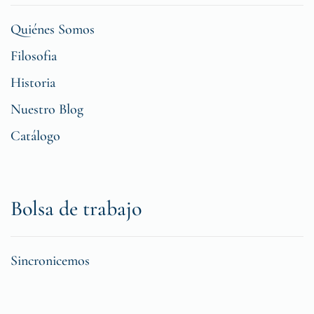
Quiénes Somos
Filosofia
Historia
Nuestro Blog
Catálogo
Bolsa de trabajo
Sincronicemos