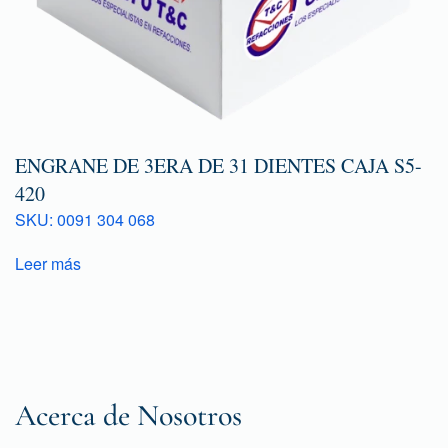
ENGRANE DE 3ERA DE 31 DIENTES CAJA S5-
420
SKU: 0091 304 068
Leer más
Acerca de Nosotros