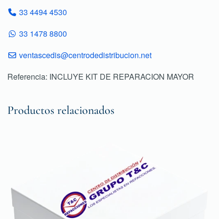
33 4494 4530
33 1478 8800
ventascedis@centrodedistribucion.net
Referencia: INCLUYE KIT DE REPARACION MAYOR
Productos relacionados