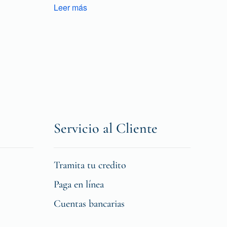
Leer más
Servicio al Cliente
Tramita tu credito
Paga en línea
Cuentas bancarias