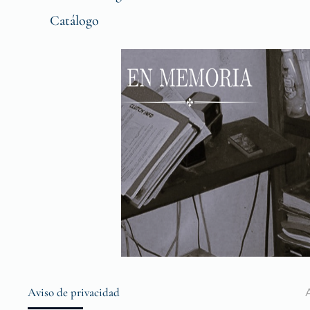
Catálogo
Aviso de privacidad