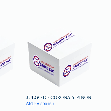
JUEGO DE CORONA Y PIÑON
SKU: A 39016 1