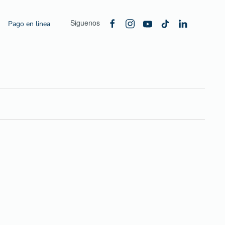
Siguenos
Pago en linea