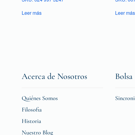
Leer más
Leer más
Acerca de Nosotros
Bolsa 
Quiénes Somos
Sincron
Filosofia
Historia
Nuestro Blog