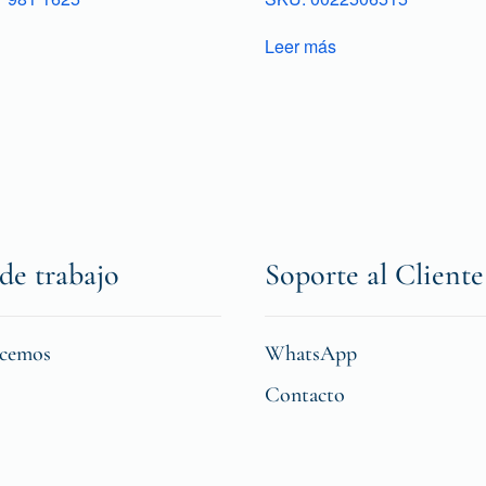
Leer más
de trabajo
Soporte al Cliente
icemos
WhatsApp
Contacto