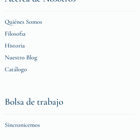
Quiénes Somos
Filosofia
Historia
Nuestro Blog
Catálogo
Bolsa de trabajo
Sincronicemos