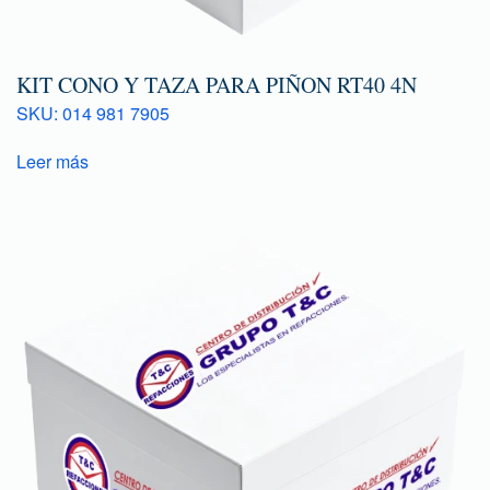
KIT CONO Y TAZA PARA PIÑON RT40 4N
SKU: 014 981 7905
Leer más