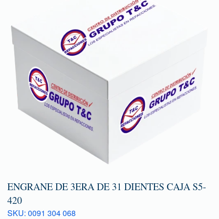
ENGRANE DE 3ERA DE 31 DIENTES CAJA S5-
420
SKU: 0091 304 068