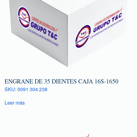
ENGRANE DE 35 DIENTES CAJA 16S-1650
SKU: 0091 304 238
Leer más