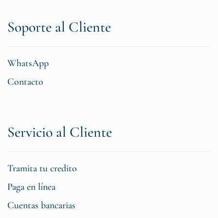
Soporte al Cliente
WhatsApp
Contacto
Servicio al Cliente
Tramita tu credito
Paga en línea
Cuentas bancarias