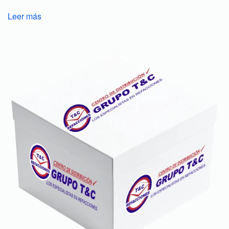
Leer más