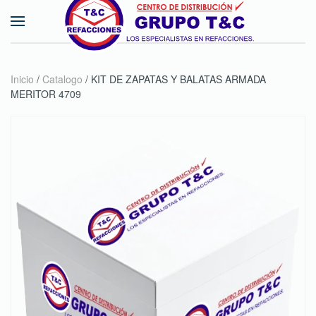
Skip to main content
Inicio
/
Catalogo
/ KIT DE ZAPATAS Y BALATAS ARMADA
MERITOR 4709