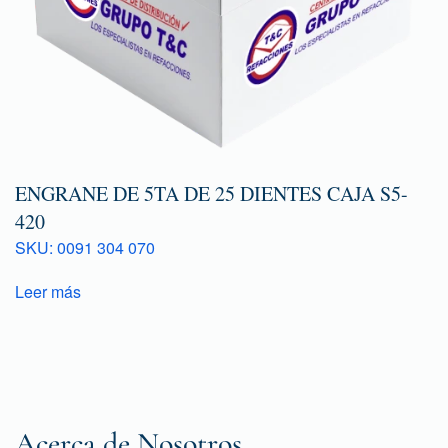
ENGRANE DE 5TA DE 25 DIENTES CAJA S5-
420
SKU: 0091 304 070
Leer más
Acerca de Nosotros