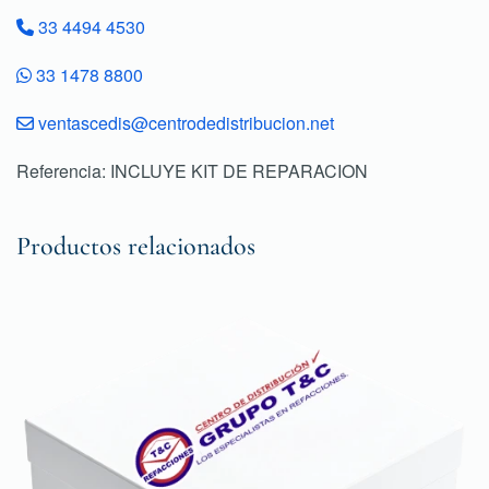
33 4494 4530
33 1478 8800
ventascedis@centrodedistribucion.net
Referencia: INCLUYE KIT DE REPARACION
Productos relacionados