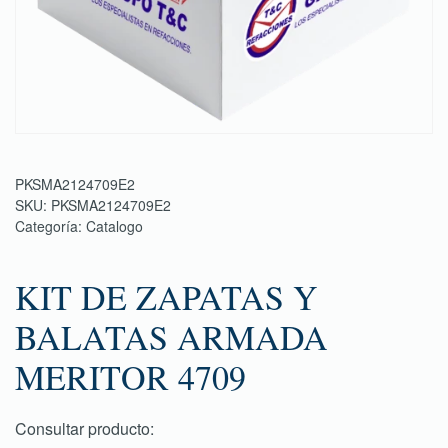
PKSMA2124709E2
SKU:
PKSMA2124709E2
Categoría:
Catalogo
KIT DE ZAPATAS Y
BALATAS ARMADA
MERITOR 4709
Consultar producto: