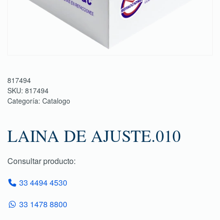
817494
SKU:
817494
Categoría:
Catalogo
LAINA DE AJUSTE.010
Consultar producto:
33 4494 4530
33 1478 8800