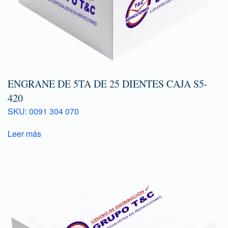
ENGRANE DE 5TA DE 25 DIENTES CAJA S5-
420
SKU: 0091 304 070
Leer más