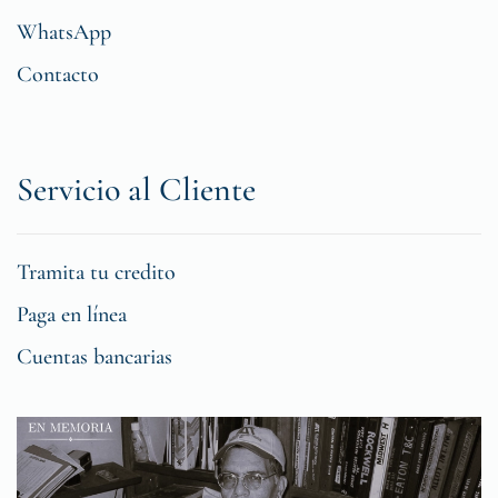
WhatsApp
Contacto
Servicio al Cliente
Tramita tu credito
Paga en línea
Cuentas bancarias