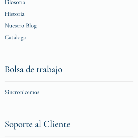
Filosofia
Historia
Nuestro Blog
Catálogo
Bolsa de trabajo
Sincronicemos
Soporte al Cliente