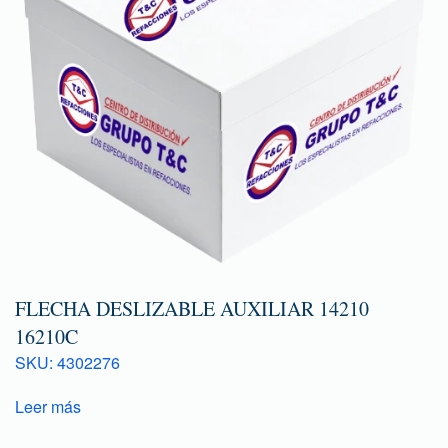
FLECHA DESLIZABLE AUXILIAR 14210
16210C
SKU: 4302276
Leer más