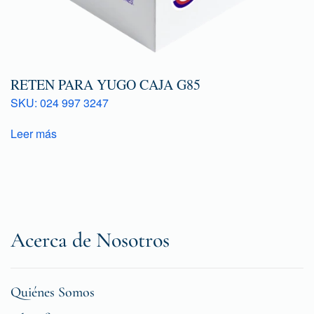
RETEN PARA YUGO CAJA G85
SKU: 024 997 3247
Leer más
Acerca de Nosotros
Quiénes Somos