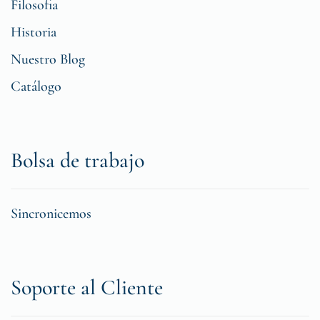
Filosofia
Historia
Nuestro Blog
Catálogo
Bolsa de trabajo
Sincronicemos
Soporte al Cliente