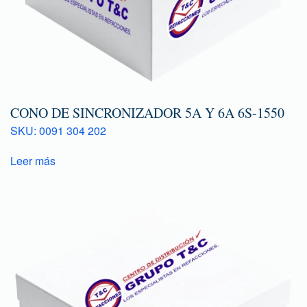
CONO DE SINCRONIZADOR 5A Y 6A 6S-1550
SKU: 0091 304 202
Leer más