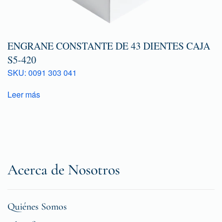
ENGRANE CONSTANTE DE 43 DIENTES CAJA
S5-420
SKU: 0091 303 041
Leer más
Acerca de Nosotros
Quiénes Somos