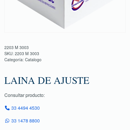
2203 M 3003
SKU:
2203 M 3003
Categoría:
Catalogo
LAINA DE AJUSTE
Consultar producto:
33 4494 4530
33 1478 8800