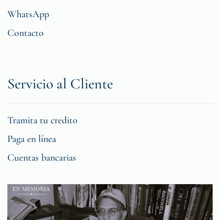
WhatsApp
Contacto
Servicio al Cliente
Tramita tu credito
Paga en línea
Cuentas bancarias