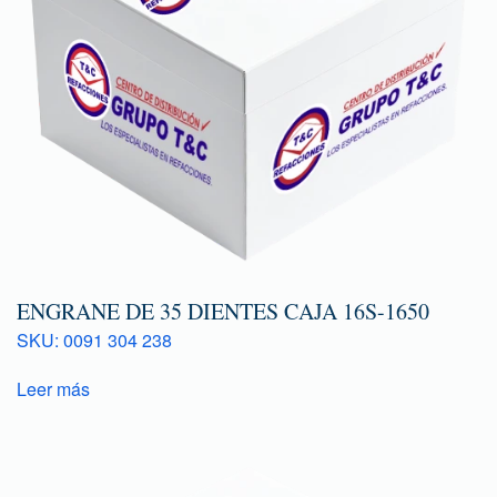
ENGRANE DE 35 DIENTES CAJA 16S-1650
SKU: 0091 304 238
Leer más