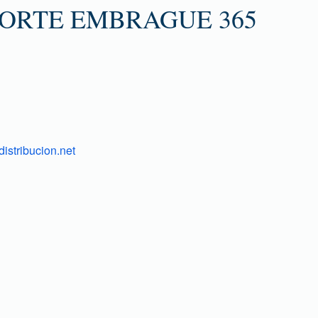
PORTE EMBRAGUE 365
istribucion.net