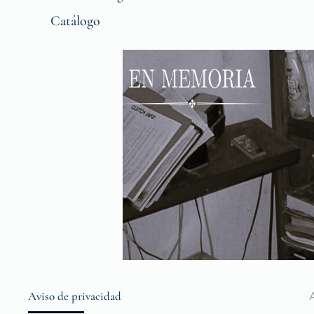
Catálogo
Aviso de privacidad