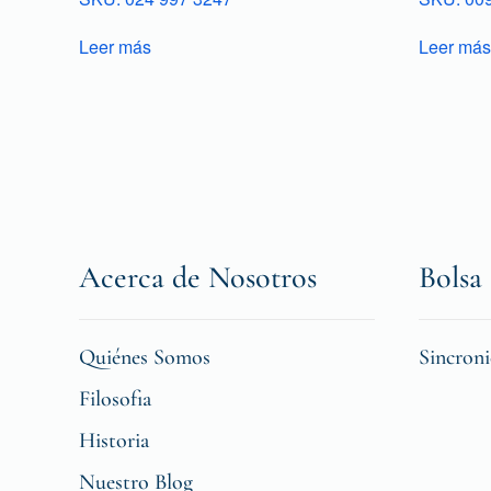
Leer más
Leer más
Acerca de Nosotros
Bolsa 
Quiénes Somos
Sincron
Filosofia
Historia
Nuestro Blog