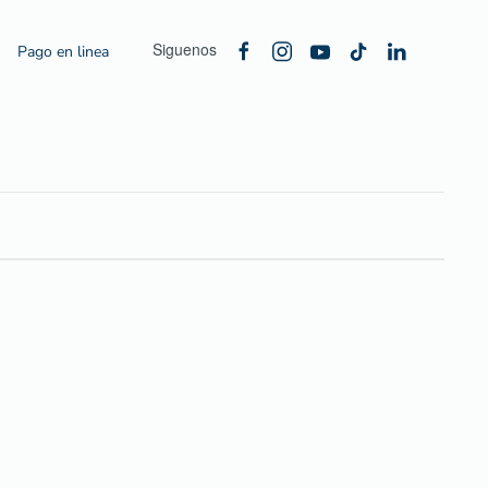
Siguenos
Pago en linea