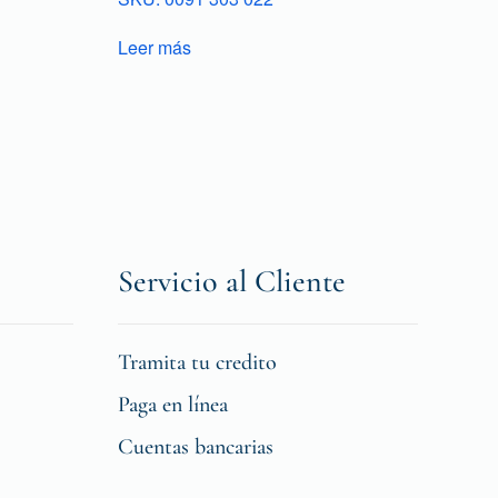
Leer más
Servicio al Cliente
Tramita tu credito
Paga en línea
Cuentas bancarias