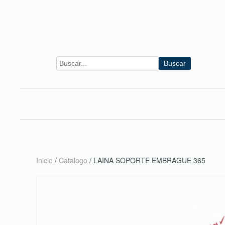
Skip to main content
Buscar
Inicio
/
Catalogo
/ LAINA SOPORTE EMBRAGUE 365