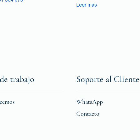
Leer más
de trabajo
Soporte al Cliente
icemos
WhatsApp
Contacto