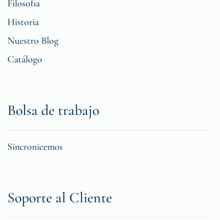
Filosofia
Historia
Nuestro Blog
Catálogo
Bolsa de trabajo
Sincronicemos
Soporte al Cliente