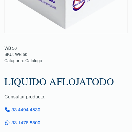
WB 50
SKU:
WB 50
Categoría:
Catalogo
LIQUIDO AFLOJATODO
Consultar producto:
33 4494 4530
33 1478 8800