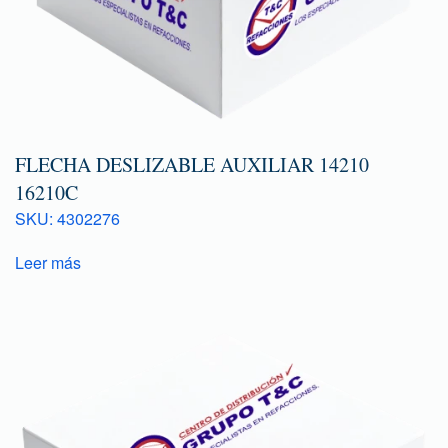
FLECHA DESLIZABLE AUXILIAR 14210
16210C
SKU: 4302276
Leer más