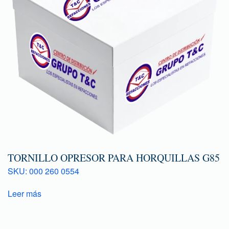
TORNILLO OPRESOR PARA HORQUILLAS G85
SKU: 000 260 0554
Leer más