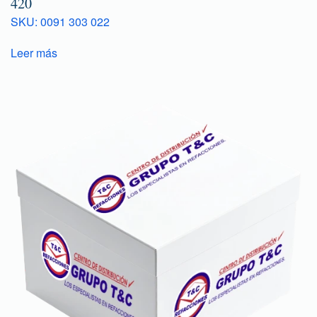
420
SKU: 0091 303 022
Leer más