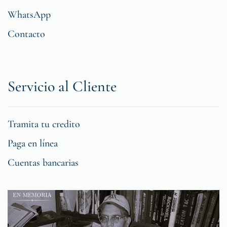
WhatsApp
Contacto
Servicio al Cliente
Tramita tu credito
Paga en línea
Cuentas bancarias