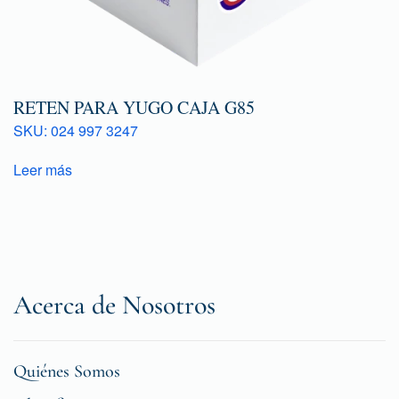
RETEN PARA YUGO CAJA G85
SKU: 024 997 3247
Leer más
Acerca de Nosotros
Quiénes Somos