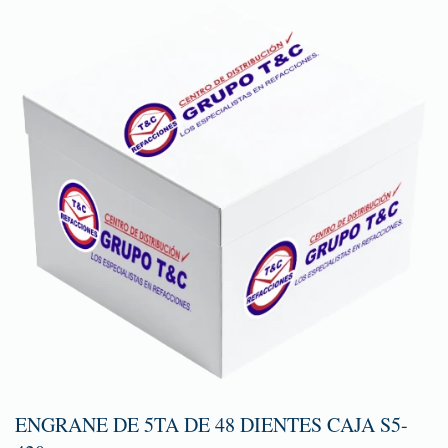
ENGRANE DE 5TA DE 48 DIENTES CAJA S5-