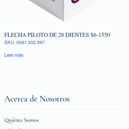
FLECHA PILOTO DE 28 DIENTES S6-1550
SKU: 0091 302 097
Leer más
Acerca de Nosotros
Quiénes Somos