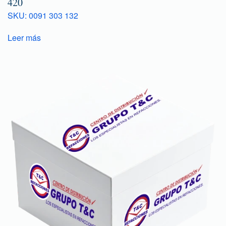
420
SKU: 0091 303 132
Leer más