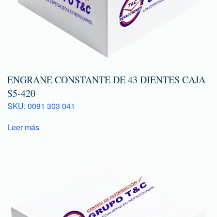
ENGRANE CONSTANTE DE 43 DIENTES CAJA
S5-420
SKU: 0091 303 041
Leer más