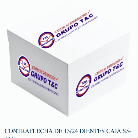
CONTRAFLECHA DE 13/24 DIENTES CAJA S5-