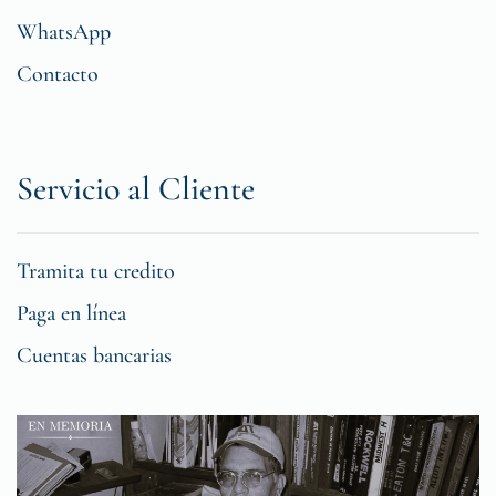
WhatsApp
Contacto
Servicio al Cliente
Tramita tu credito
Paga en línea
Cuentas bancarias