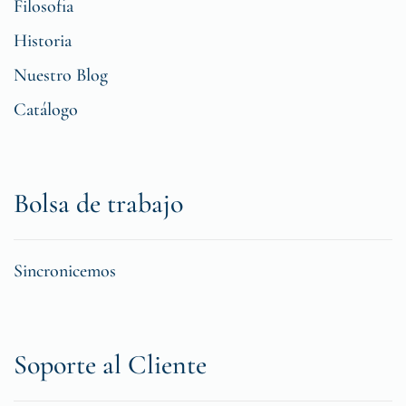
Filosofia
Historia
Nuestro Blog
Catálogo
Bolsa de trabajo
Sincronicemos
Soporte al Cliente