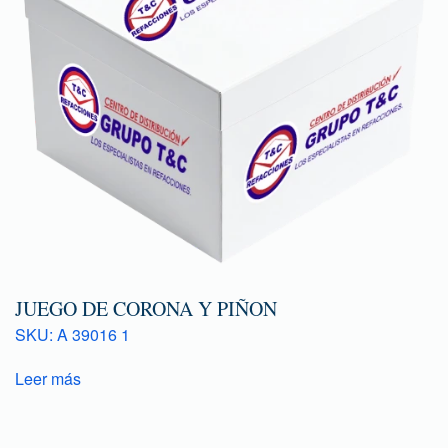
JUEGO DE CORONA Y PIÑON
SKU: A 39016 1
Leer más