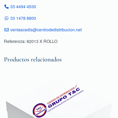
33 4494 4530
33 1478 8800
ventascedis@centrodedistribucion.net
Referencia: 82013 X ROLLO
Productos relacionados