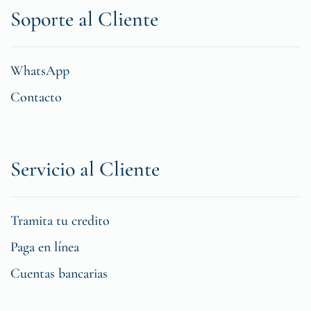
Soporte al Cliente
WhatsApp
Contacto
Servicio al Cliente
Tramita tu credito
Paga en línea
Cuentas bancarias