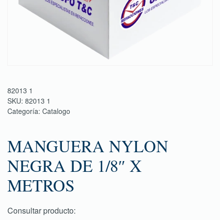
82013 1
SKU:
82013 1
Categoría:
Catalogo
MANGUERA NYLON
NEGRA DE 1/8″ X
METROS
Consultar producto: