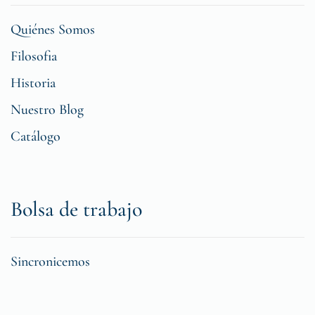
Quiénes Somos
Filosofia
Historia
Nuestro Blog
Catálogo
Bolsa de trabajo
Sincronicemos