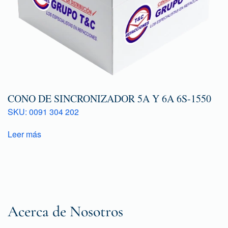
CONO DE SINCRONIZADOR 5A Y 6A 6S-1550
SKU: 0091 304 202
Leer más
Acerca de Nosotros