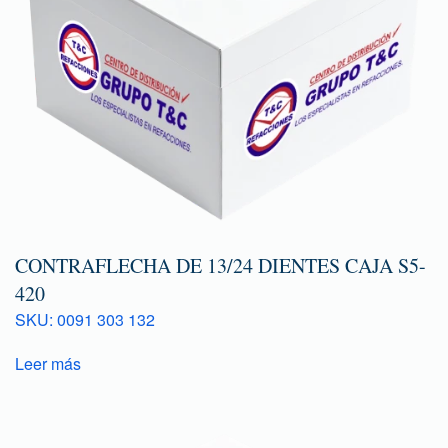
CONTRAFLECHA DE 13/24 DIENTES CAJA S5-
420
SKU: 0091 303 132
Leer más