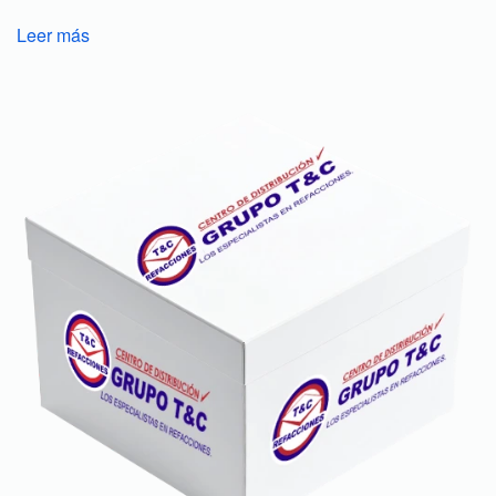
Leer más