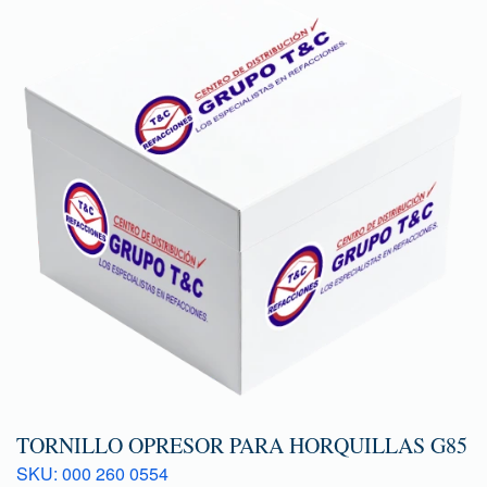
TORNILLO OPRESOR PARA HORQUILLAS G85
SKU: 000 260 0554