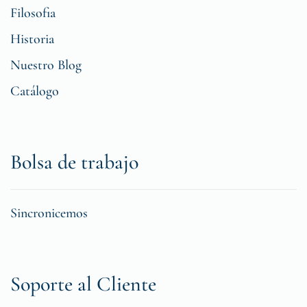
Filosofia
Historia
Nuestro Blog
Catálogo
Bolsa de trabajo
Sincronicemos
Soporte al Cliente