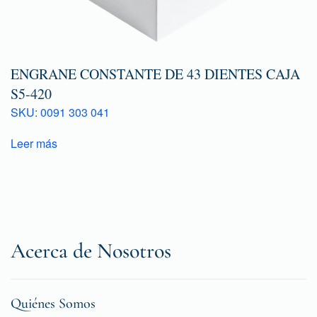
ENGRANE CONSTANTE DE 43 DIENTES CAJA
S5-420
SKU: 0091 303 041
Leer más
Acerca de Nosotros
Quiénes Somos