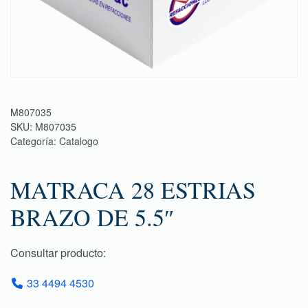
M807035
SKU:
M807035
Categoría:
Catalogo
MATRACA 28 ESTRIAS
BRAZO DE 5.5″
Consultar producto:
33 4494 4530