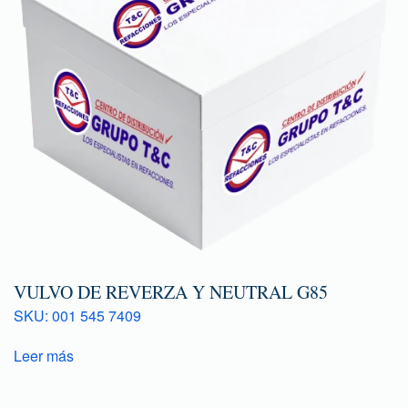
VULVO DE REVERZA Y NEUTRAL G85
SKU: 001 545 7409
Leer más