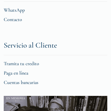
WhatsApp
Contacto
Servicio al Cliente
Tramita tu credito
Paga en línea
Cuentas bancarias