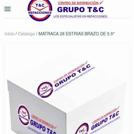
Skip to main content
Inicio
/
Catalogo
/ MATRACA 28 ESTRIAS BRAZO DE 5.5″