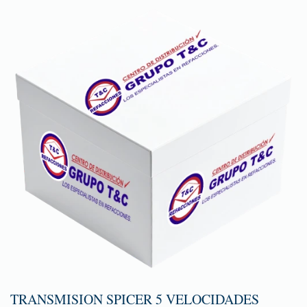
TRANSMISION SPICER 5 VELOCIDADES