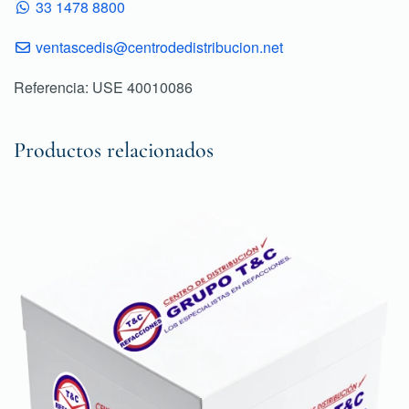
33 1478 8800
ventascedis@centrodedistribucion.net
Referencia: USE 40010086
Productos relacionados