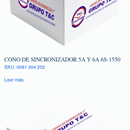
CONO DE SINCRONIZADOR 5A Y 6A 6S-1550
SKU: 0091 304 202
Leer más