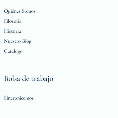
Quiénes Somos
Filosofia
Historia
Nuestro Blog
Catálogo
Bolsa de trabajo
Sincronicemos