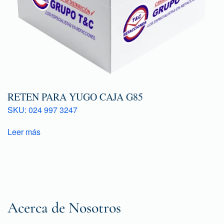
RETEN PARA YUGO CAJA G85
SKU: 024 997 3247
Leer más
Acerca de Nosotros