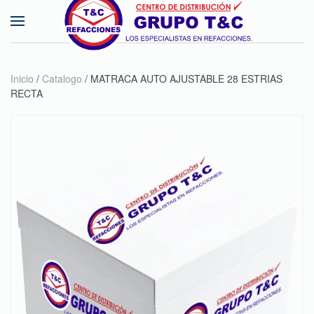
Skip to main content
Inicio
/
Catalogo
/ MATRACA AUTO AJUSTABLE 28 ESTRIAS
RECTA