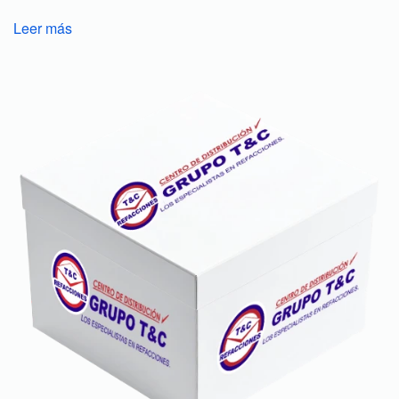
Leer más