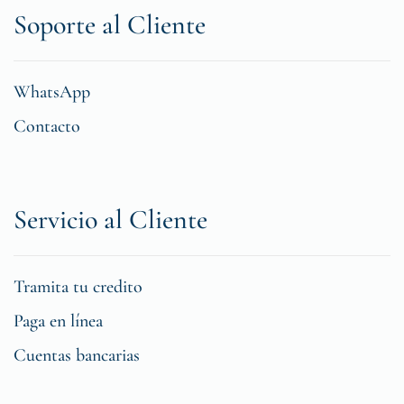
Soporte al Cliente
WhatsApp
Contacto
Servicio al Cliente
Tramita tu credito
Paga en línea
Cuentas bancarias