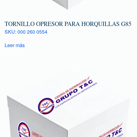
TORNILLO OPRESOR PARA HORQUILLAS G85
SKU: 000 260 0554
Leer más