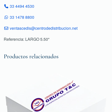
33 4494 4530
33 1478 8800
ventascedis@centrodedistribucion.net
Referencia: LARGO 5.50"
Productos relacionados