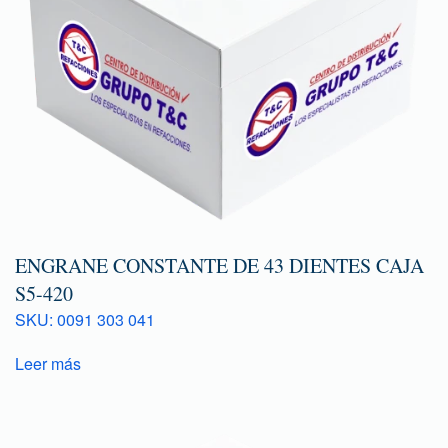
ENGRANE CONSTANTE DE 43 DIENTES CAJA
S5-420
SKU: 0091 303 041
Leer más