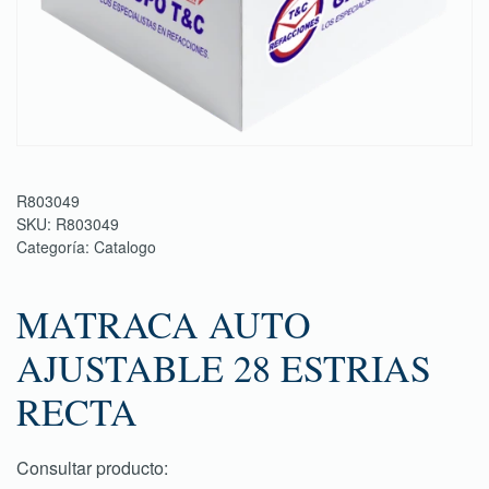
R803049
SKU:
R803049
Categoría:
Catalogo
MATRACA AUTO
AJUSTABLE 28 ESTRIAS
RECTA
Consultar producto: