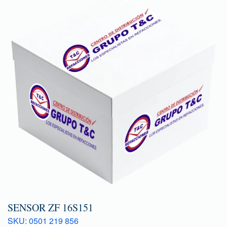
SENSOR ZF 16S151
SKU: 0501 219 856