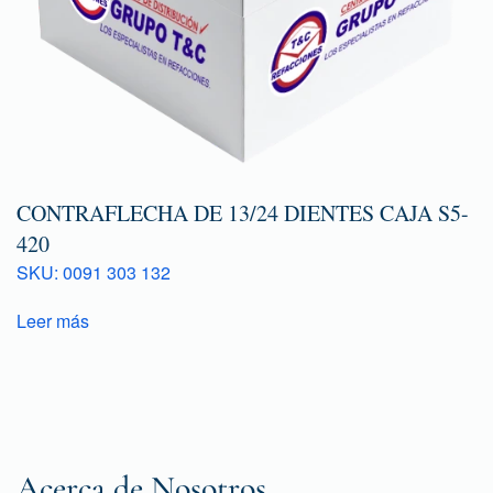
CONTRAFLECHA DE 13/24 DIENTES CAJA S5-
420
SKU: 0091 303 132
Leer más
Acerca de Nosotros