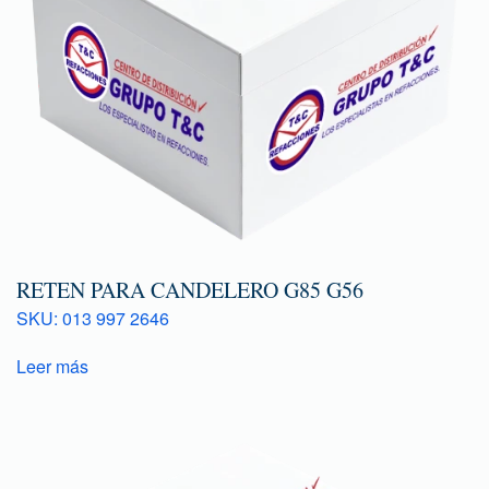
RETEN PARA CANDELERO G85 G56
SKU: 013 997 2646
Leer más