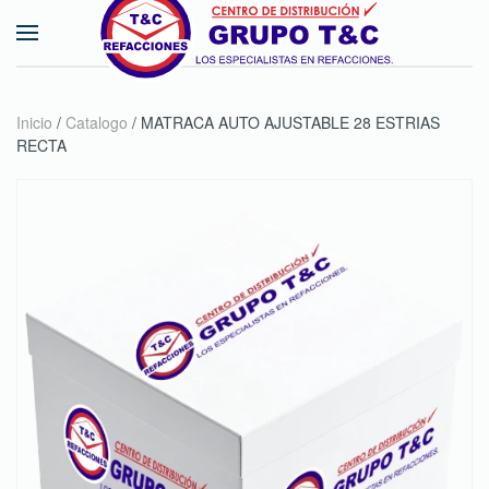
Skip to main content
Inicio
/
Catalogo
/ MATRACA AUTO AJUSTABLE 28 ESTRIAS
RECTA