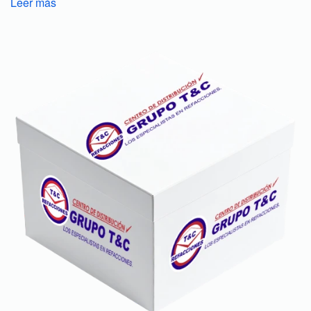
Leer más