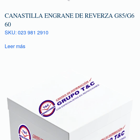
CANASTILLA ENGRANE DE REVERZA G85/G6
60
SKU: 023 981 2910
Leer más