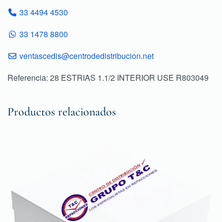
33 4494 4530
33 1478 8800
ventascedis@centrodedistribucion.net
Referencia: 28 ESTRIAS 1.1/2 INTERIOR USE R803049
Productos relacionados