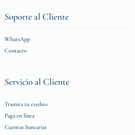
Soporte al Cliente
WhatsApp
Contacto
Servicio al Cliente
Tramita tu credito
Paga en línea
Cuentas bancarias