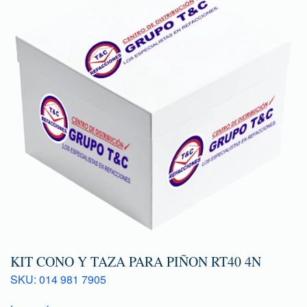
KIT CONO Y TAZA PARA PIÑON RT40 4N
SKU: 014 981 7905