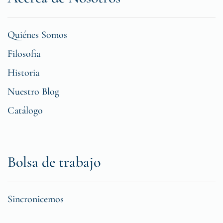
Quiénes Somos
Filosofia
Historia
Nuestro Blog
Catálogo
Bolsa de trabajo
Sincronicemos