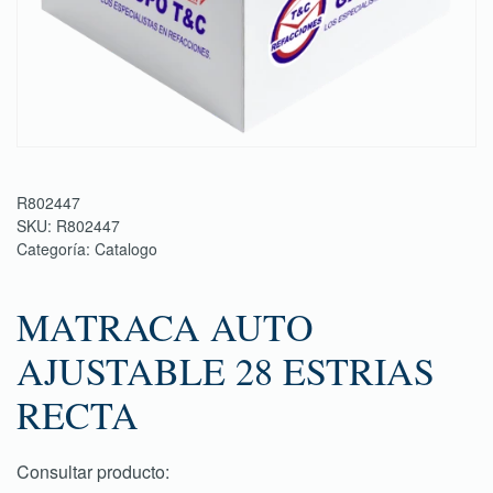
R802447
SKU:
R802447
Categoría:
Catalogo
MATRACA AUTO
AJUSTABLE 28 ESTRIAS
RECTA
Consultar producto: