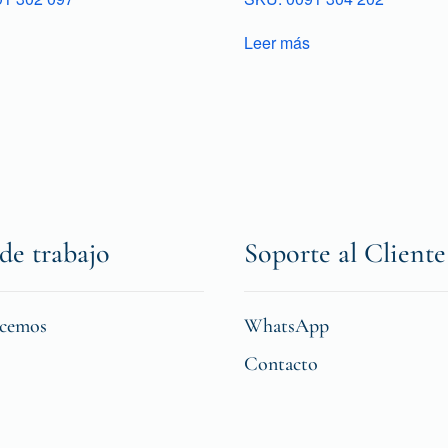
Leer más
de trabajo
Soporte al Cliente
icemos
WhatsApp
Contacto