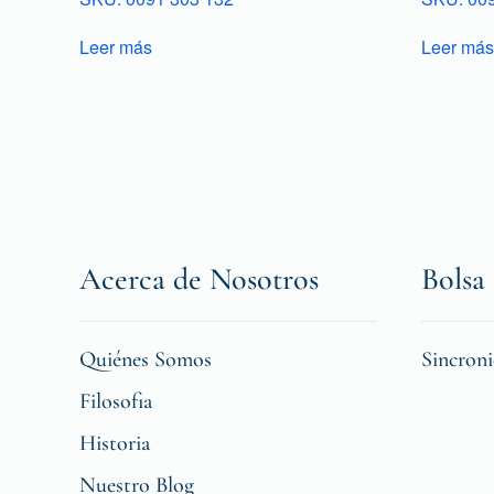
Leer más
Leer más
Acerca de Nosotros
Bolsa 
Quiénes Somos
Sincron
Filosofia
Historia
Nuestro Blog