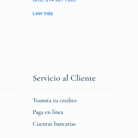
Leer más
Servicio al Cliente
Tramita tu credito
Paga en línea
Cuentas bancarias