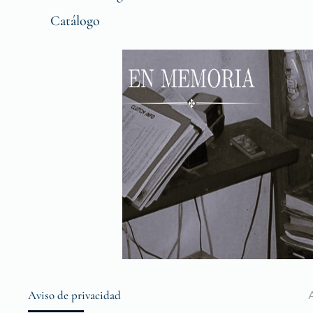
Catálogo
Aviso de privacidad