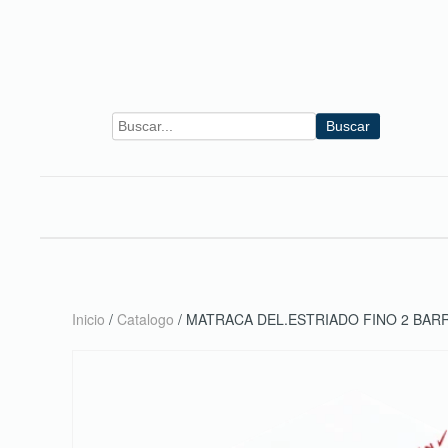
Skip to main content
Buscar
Inicio
/
Catalogo
/ MATRACA DEL.ESTRIADO FINO 2 BA