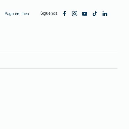
Siguenos
Pago en linea