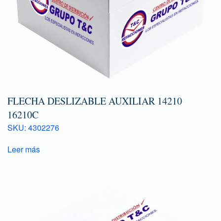
FLECHA DESLIZABLE AUXILIAR 14210
16210C
SKU: 4302276
Leer más