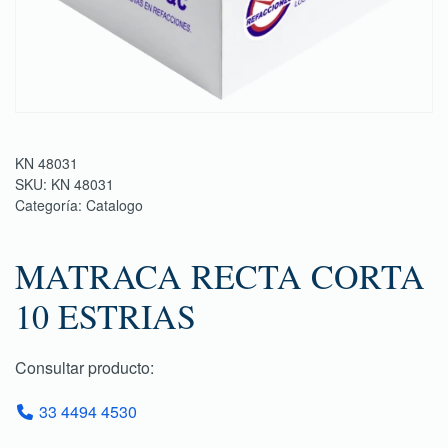
KN 48031
SKU:
KN 48031
Categoría:
Catalogo
MATRACA RECTA CORTA
10 ESTRIAS
Consultar producto:
33 4494 4530