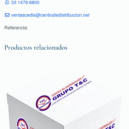
33 1478 8800
ventascedis@centrodedistribucion.net
Referencia:
Productos relacionados