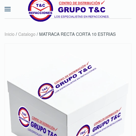
Skip to main content
Inicio
/
Catalogo
/ MATRACA RECTA CORTA 10 ESTRIAS