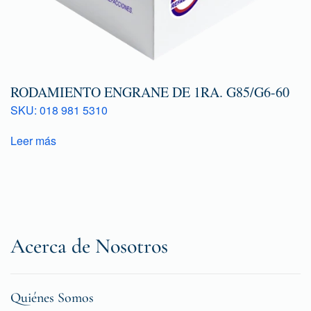
RODAMIENTO ENGRANE DE 1RA. G85/G6-60
SKU: 018 981 5310
Leer más
Acerca de Nosotros
Quiénes Somos