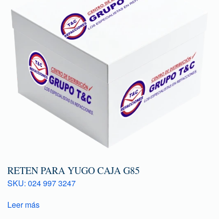
RETEN PARA YUGO CAJA G85
SKU: 024 997 3247
Leer más