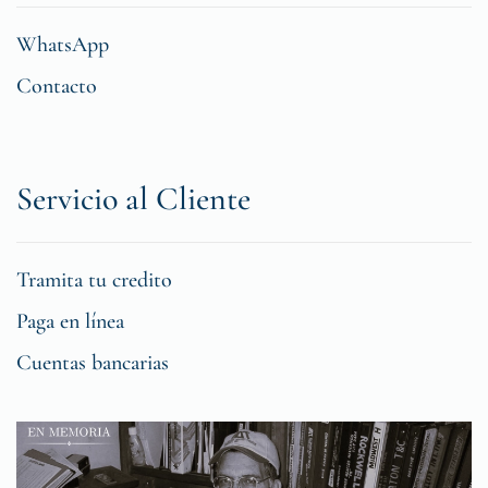
WhatsApp
Contacto
Servicio al Cliente
Tramita tu credito
Paga en línea
Cuentas bancarias