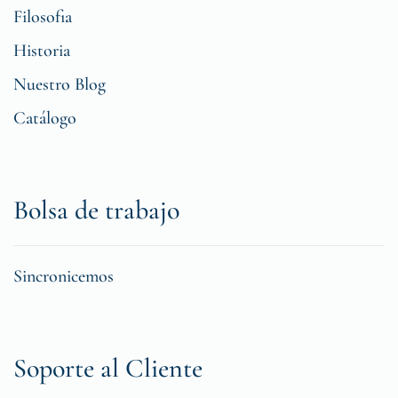
Filosofia
Historia
Nuestro Blog
Catálogo
Bolsa de trabajo
Sincronicemos
Soporte al Cliente