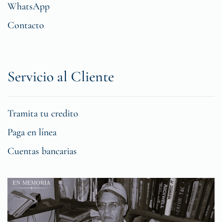
WhatsApp
Contacto
Servicio al Cliente
Tramita tu credito
Paga en línea
Cuentas bancarias