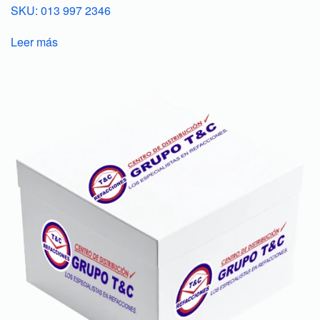
SKU: 013 997 2346
Leer más