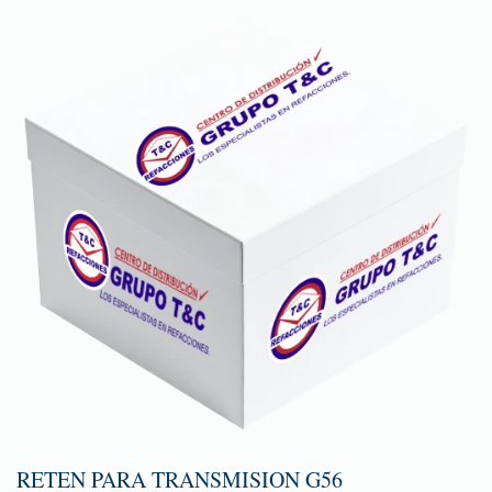
RETEN PARA TRANSMISION G56