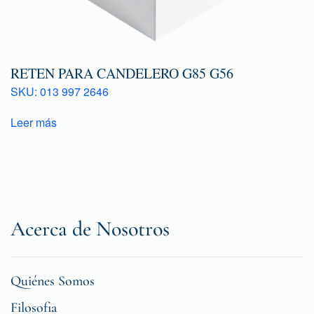
RETEN PARA CANDELERO G85 G56
SKU: 013 997 2646
Leer más
Acerca de Nosotros
Quiénes Somos
Filosofia