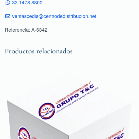
33 1478 8800
ventascedis@centrodedistribucion.net
Referencia: A-6342
Productos relacionados