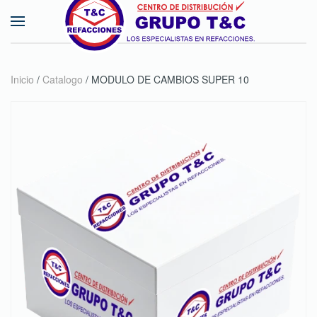
Skip to main content
Inicio
/
Catalogo
/ MODULO DE CAMBIOS SUPER 10