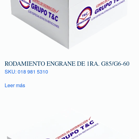
RODAMIENTO ENGRANE DE 1RA. G85/G6-60
SKU: 018 981 5310
Leer más