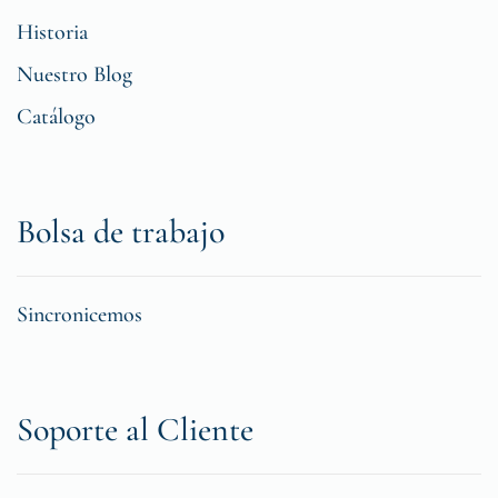
Historia
Nuestro Blog
Catálogo
Bolsa de trabajo
Sincronicemos
Soporte al Cliente