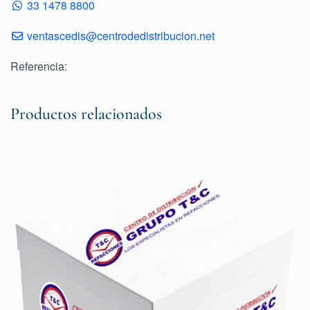
33 1478 8800
ventascedis@centrodedistribucion.net
Referencia:
Productos relacionados