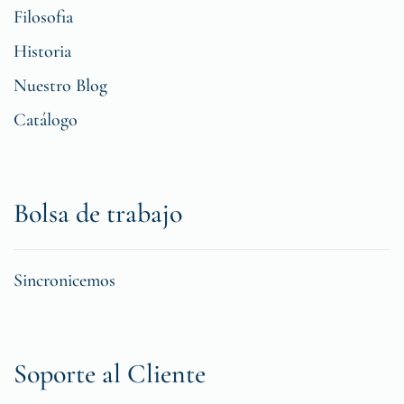
Filosofia
Historia
Nuestro Blog
Catálogo
Bolsa de trabajo
Sincronicemos
Soporte al Cliente