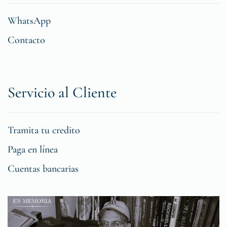
WhatsApp
Contacto
Servicio al Cliente
Tramita tu credito
Paga en línea
Cuentas bancarias