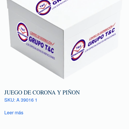
JUEGO DE CORONA Y PIÑON
SKU: A 39016 1
Leer más