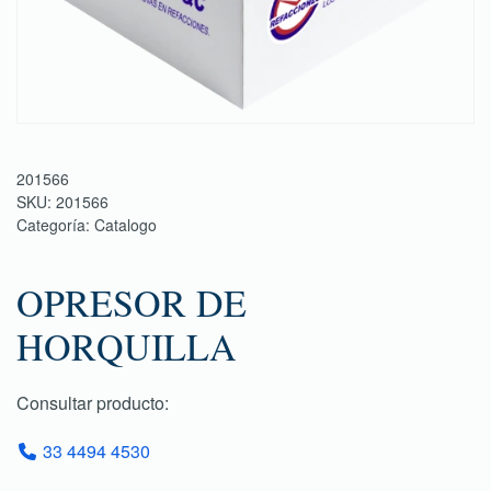
201566
SKU:
201566
Categoría:
Catalogo
OPRESOR DE
HORQUILLA
Consultar producto:
33 4494 4530