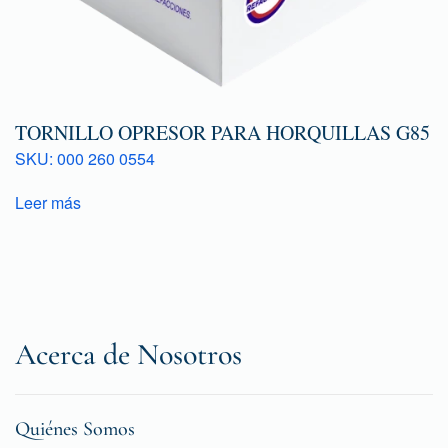
TORNILLO OPRESOR PARA HORQUILLAS G85
SKU: 000 260 0554
Leer más
Acerca de Nosotros
Quiénes Somos