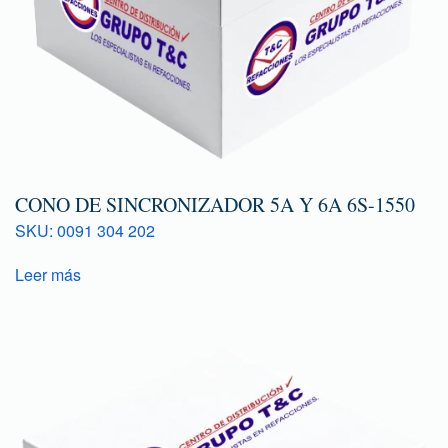
CONO DE SINCRONIZADOR 5A Y 6A 6S-1550
SKU: 0091 304 202
Leer más