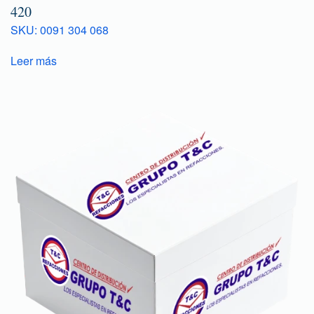
420
SKU: 0091 304 068
Leer más