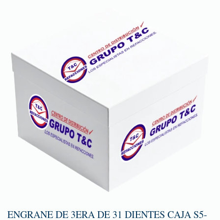
ENGRANE DE 3ERA DE 31 DIENTES CAJA S5-