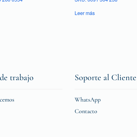
Leer más
de trabajo
Soporte al Cliente
icemos
WhatsApp
Contacto