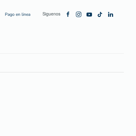
Siguenos
Pago en linea