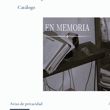
Catálogo
Aviso de privacidad