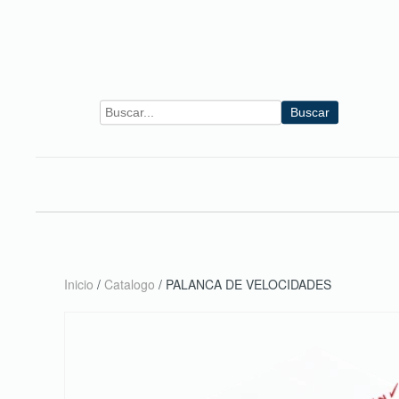
Skip to main content
Buscar
Inicio
/
Catalogo
/ PALANCA DE VELOCIDADES