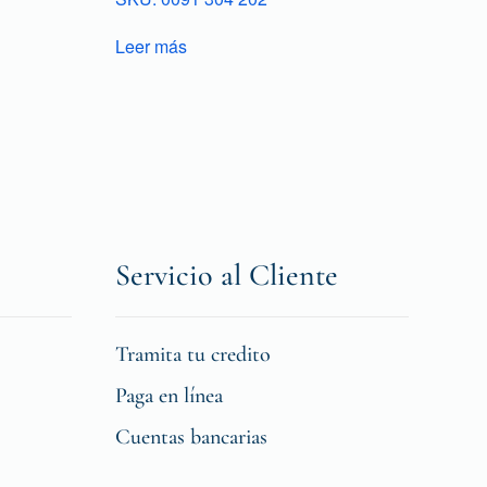
Leer más
Servicio al Cliente
Tramita tu credito
Paga en línea
Cuentas bancarias