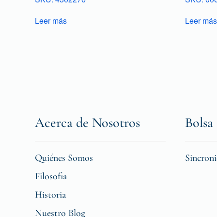
Leer más
Leer más
Acerca de Nosotros
Bolsa 
Quiénes Somos
Sincron
Filosofia
Historia
Nuestro Blog