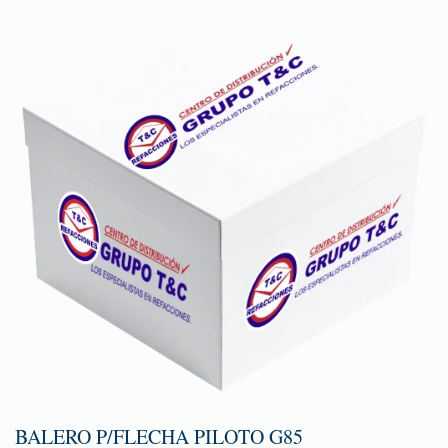
BALERO P/FLECHA PILOTO G85