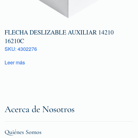
FLECHA DESLIZABLE AUXILIAR 14210
16210C
SKU: 4302276
Leer más
Acerca de Nosotros
Quiénes Somos