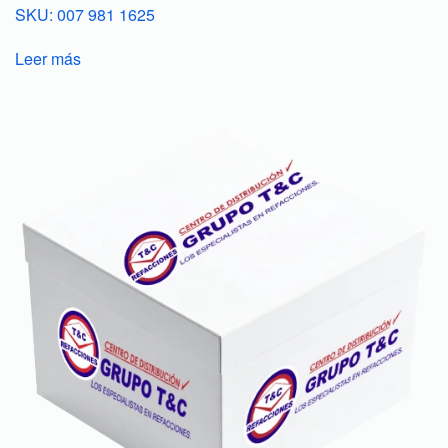
SKU: 007 981 1625
Leer más