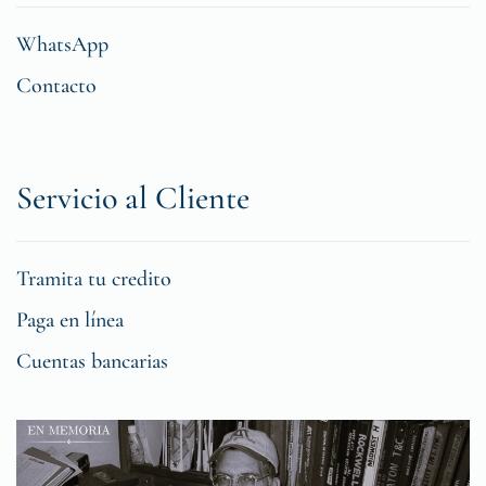
WhatsApp
Contacto
Servicio al Cliente
Tramita tu credito
Paga en línea
Cuentas bancarias