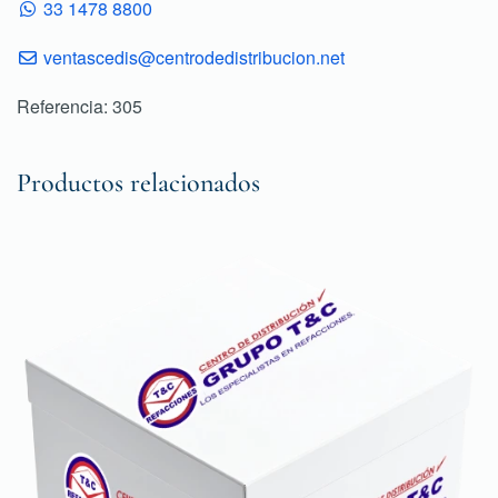
33 1478 8800
ventascedis@centrodedistribucion.net
Referencia: 305
Productos relacionados