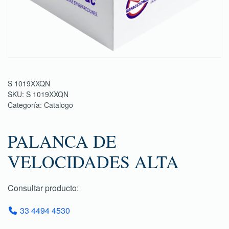
S 1019XXQN
SKU:
S 1019XXQN
Categoría:
Catalogo
PALANCA DE
VELOCIDADES ALTA
Consultar producto:
33 4494 4530