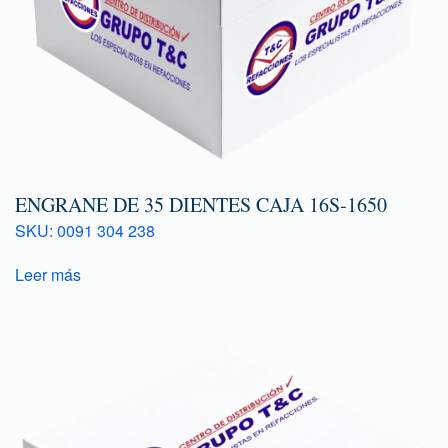
ENGRANE DE 35 DIENTES CAJA 16S-1650
SKU: 0091 304 238
Leer más