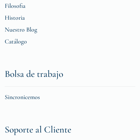
Filosofia
Historia
Nuestro Blog
Catálogo
Bolsa de trabajo
Sincronicemos
Soporte al Cliente