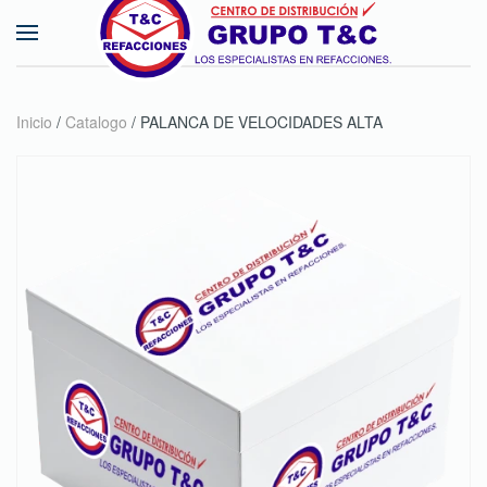
Skip to main content
Inicio
/
Catalogo
/ PALANCA DE VELOCIDADES ALTA