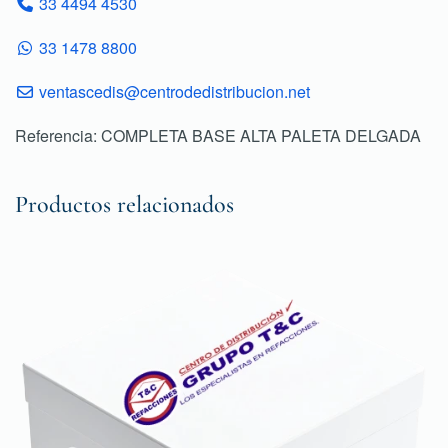
33 4494 4530
33 1478 8800
ventascedis@centrodedistribucion.net
Referencia: COMPLETA BASE ALTA PALETA DELGADA
Productos relacionados