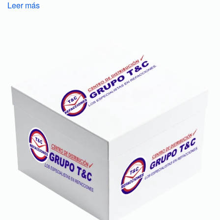
Leer más