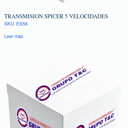
TRANSMISION SPICER 5 VELOCIDADES
SKU: ES56
Leer más