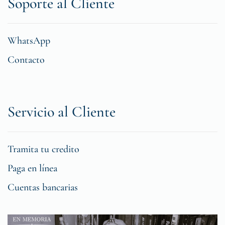
Soporte al Cliente
WhatsApp
Contacto
Servicio al Cliente
Tramita tu credito
Paga en línea
Cuentas bancarias