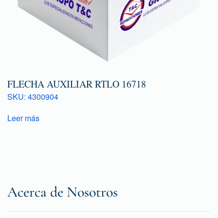
FLECHA AUXILIAR RTLO 16718
SKU: 4300904
Leer más
Acerca de Nosotros