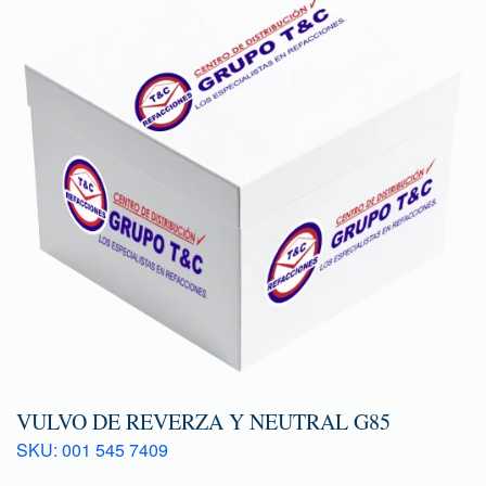
VULVO DE REVERZA Y NEUTRAL G85
SKU: 001 545 7409