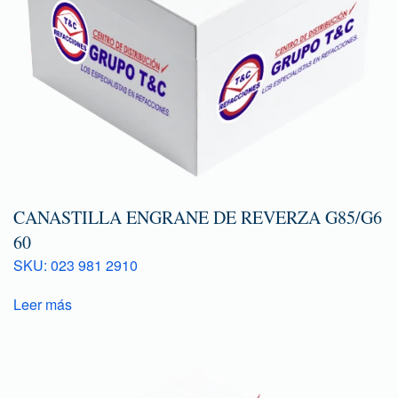
CANASTILLA ENGRANE DE REVERZA G85/G6
60
SKU: 023 981 2910
Leer más