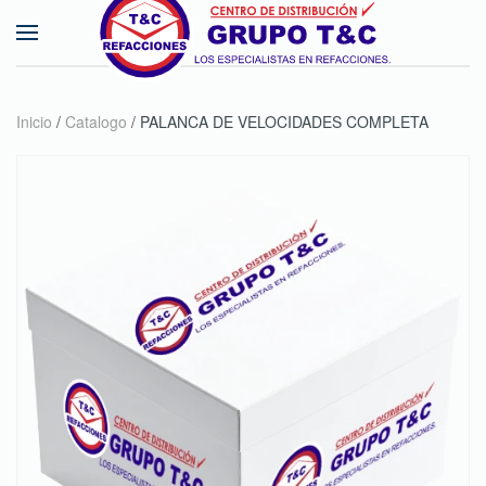
Skip to main content
Inicio
/
Catalogo
/ PALANCA DE VELOCIDADES COMPLETA