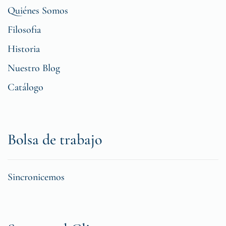
Quiénes Somos
Filosofia
Historia
Nuestro Blog
Catálogo
Bolsa de trabajo
Sincronicemos