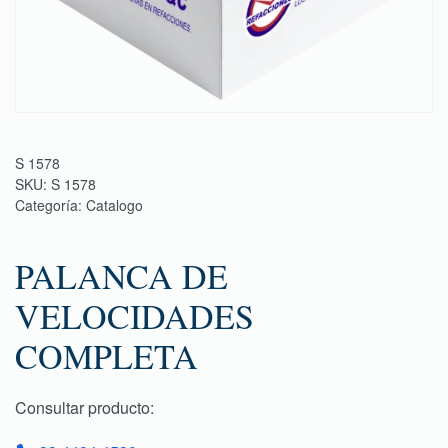
S 1578
SKU:
S 1578
Categoría:
Catalogo
PALANCA DE
VELOCIDADES
COMPLETA
Consultar producto: