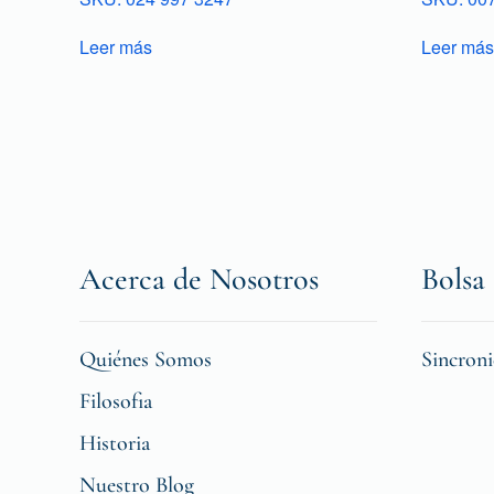
Leer más
Leer más
Acerca de Nosotros
Bolsa 
Quiénes Somos
Sincron
Filosofia
Historia
Nuestro Blog