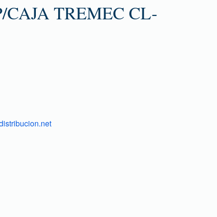
/CAJA TREMEC CL-
istribucion.net