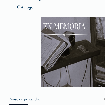
Catálogo
Aviso de privacidad