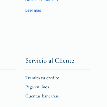
Leer más
Servicio al Cliente
Tramita tu credito
Paga en línea
Cuentas bancarias