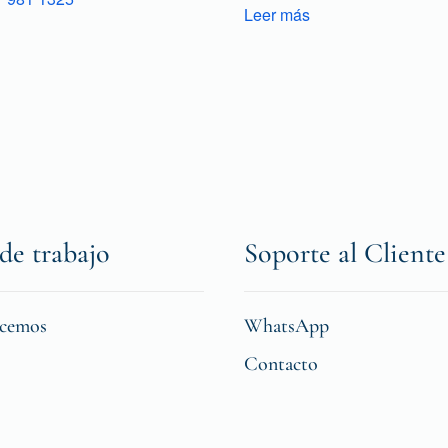
Leer más
de trabajo
Soporte al Cliente
icemos
WhatsApp
Contacto