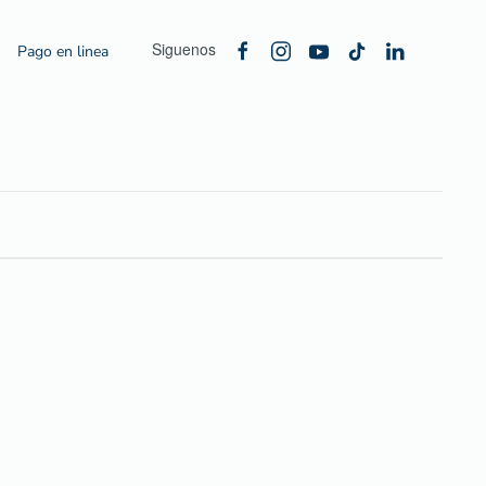
Siguenos
Pago en linea