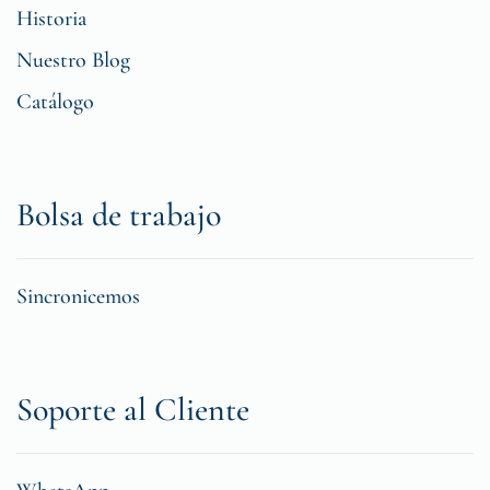
Historia
Nuestro Blog
Catálogo
Bolsa de trabajo
Sincronicemos
Soporte al Cliente