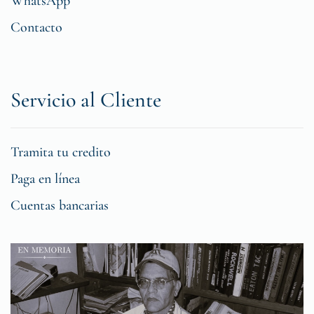
WhatsApp
Contacto
Servicio al Cliente
Tramita tu credito
Paga en línea
Cuentas bancarias