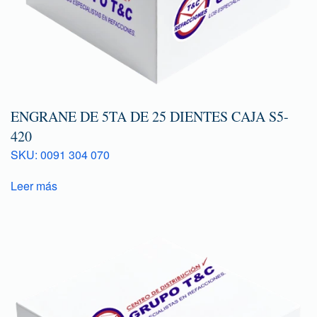
ENGRANE DE 5TA DE 25 DIENTES CAJA S5-
420
SKU: 0091 304 070
Leer más