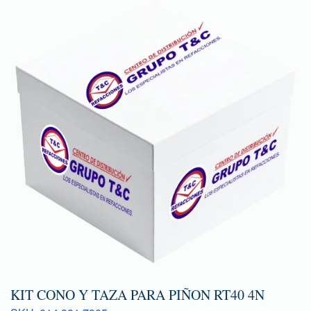
KIT CONO Y TAZA PARA PIÑON RT40 4N