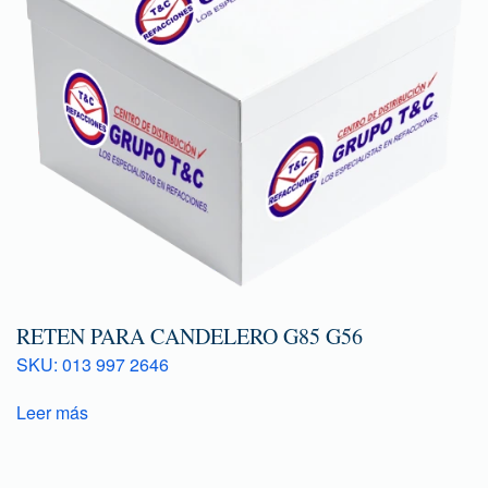
RETEN PARA CANDELERO G85 G56
SKU: 013 997 2646
Leer más