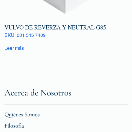
VULVO DE REVERZA Y NEUTRAL G85
SKU: 001 545 7409
Leer más
Acerca de Nosotros
Quiénes Somos
Filosofia