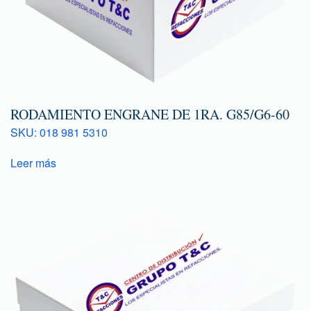
RODAMIENTO ENGRANE DE 1RA. G85/G6-60
SKU: 018 981 5310
Leer más