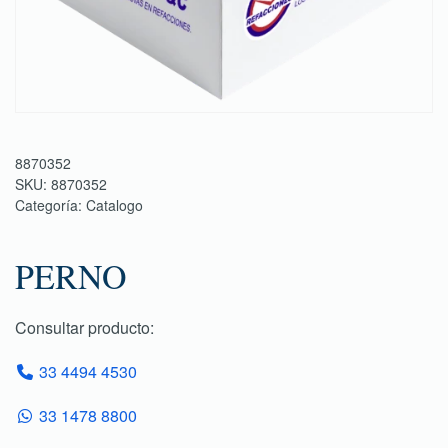
8870352
SKU:
8870352
Categoría:
Catalogo
PERNO
Consultar producto:
33 4494 4530
33 1478 8800