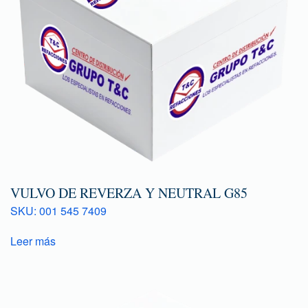
VULVO DE REVERZA Y NEUTRAL G85
SKU: 001 545 7409
Leer más