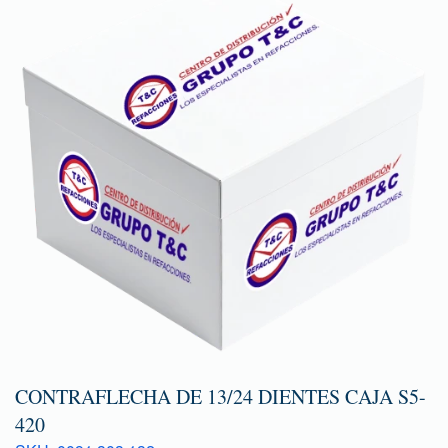
CONTRAFLECHA DE 13/24 DIENTES CAJA S5-
420