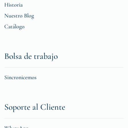
Historia
Nuestro Blog
Catálogo
Bolsa de trabajo
Sincronicemos
Soporte al Cliente