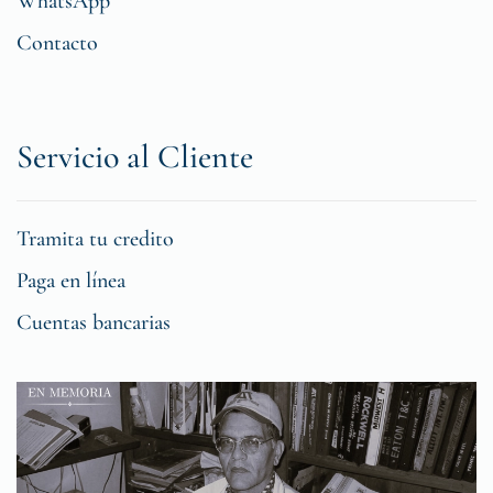
WhatsApp
Contacto
Servicio al Cliente
Tramita tu credito
Paga en línea
Cuentas bancarias