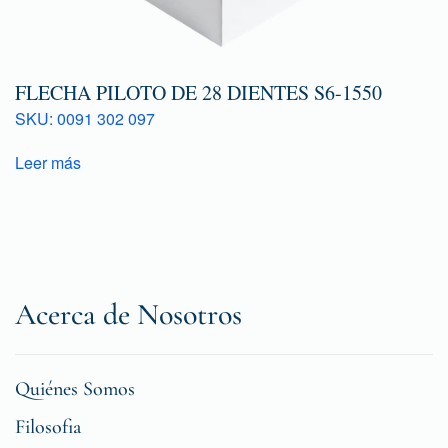
FLECHA PILOTO DE 28 DIENTES S6-1550
SKU: 0091 302 097
Leer más
Acerca de Nosotros
Quiénes Somos
Filosofia