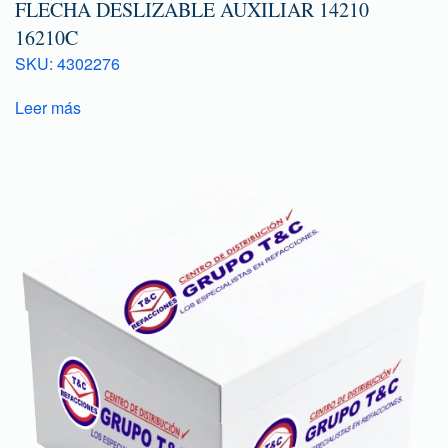
FLECHA DESLIZABLE AUXILIAR 14210
16210C
SKU: 4302276
Leer más