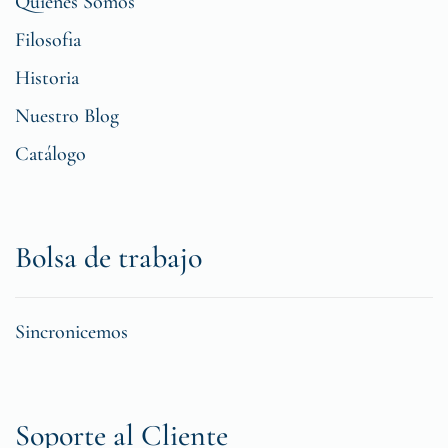
Quiénes Somos
Filosofia
Historia
Nuestro Blog
Catálogo
Bolsa de trabajo
Sincronicemos
Soporte al Cliente