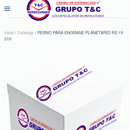
Skip to main content
Inicio
/
Catalogo
/ PERNO PARA ENGRANE PLANETARIO RS 15
210