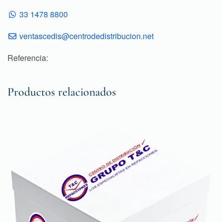
33 1478 8800
ventascedis@centrodedistribucion.net
Referencia:
Productos relacionados