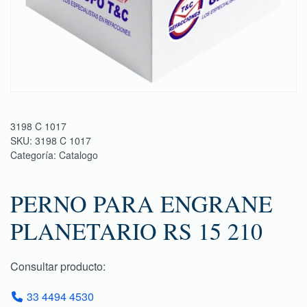
3198 C 1017
SKU:
3198 C 1017
Categoría:
Catalogo
PERNO PARA ENGRANE
PLANETARIO RS 15 210
Consultar producto:
33 4494 4530