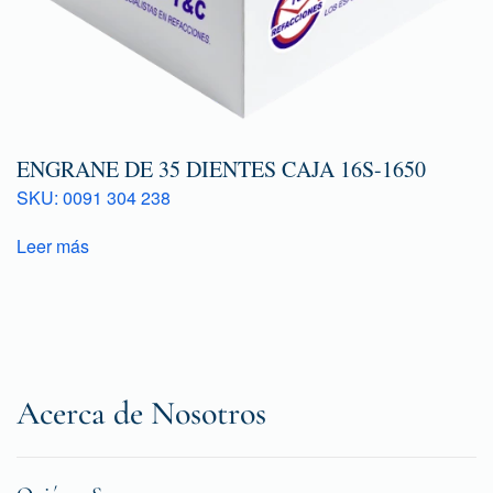
ENGRANE DE 35 DIENTES CAJA 16S-1650
SKU: 0091 304 238
Leer más
Acerca de Nosotros