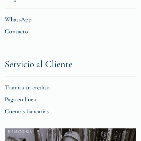
WhatsApp
Contacto
Servicio al Cliente
Tramita tu credito
Paga en línea
Cuentas bancarias