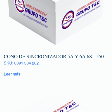
CONO DE SINCRONIZADOR 5A Y 6A 6S-1550
SKU: 0091 304 202
Leer más